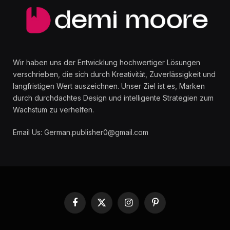
Wir haben uns der Entwicklung hochwertiger Lösungen
verschrieben, die sich durch Kreativität, Zuverlässigkeit und
langfristigen Wert auszeichnen. Unser Ziel ist es, Marken
durch durchdachtes Design und intelligente Strategien zum
Wachstum zu verhelfen.
Email Us: German.publisher0@gmail.com
Facebook
X
Instagram
Pinterest
(Twitter)