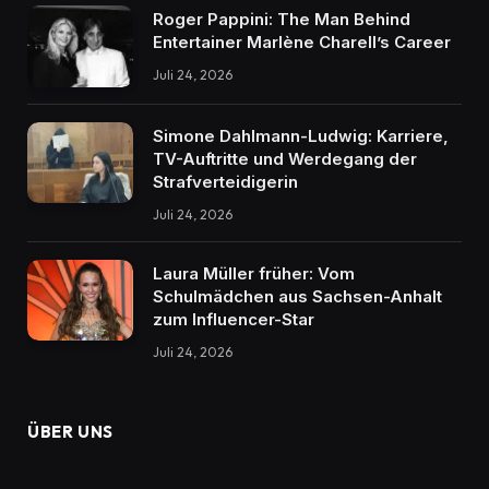
Roger Pappini: The Man Behind
Entertainer Marlène Charell’s Career
Juli 24, 2026
Simone Dahlmann-Ludwig: Karriere,
TV-Auftritte und Werdegang der
Strafverteidigerin
Juli 24, 2026
Laura Müller früher: Vom
Schulmädchen aus Sachsen-Anhalt
zum Influencer-Star
Juli 24, 2026
ÜBER UNS