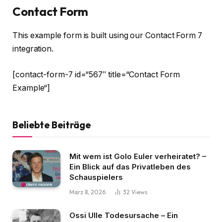
Contact Form
This example form is built using our Contact Form 7
integration.
[contact-form-7 id=“567″ title=“Contact Form
Example“]
Beliebte Beiträge
Mit wem ist Golo Euler verheiratet? –
Ein Blick auf das Privatleben des
Schauspielers
März 8, 2026
32
Views
Ossi Ulle Todesursache – Ein