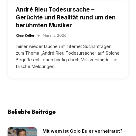
André Rieu Todesursache –
Gerüchte und Realität rund um den
berühmten Musiker
Klein Keller
März 15, 2026
Immer wieder tauchen im Internet Suchanfragen
zum Thema „André Rieu Todesursache“ auf. Solche
Begriffe entstehen häufig durch Missverständnisse,
falsche Meldungen…
Beliebte Beiträge
Mit wem ist Golo Euler verheiratet? –