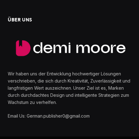
ÜBER UNS
Wir haben uns der Entwicklung hochwertiger Lösungen
verschrieben, die sich durch Kreativität, Zuverlässigkeit und
langfristigen Wert auszeichnen. Unser Ziel ist es, Marken
durch durchdachtes Design und intelligente Strategien zum
Wachstum zu verhelfen.
Email Us: German.publisher0@gmail.com