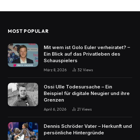
MOST POPULAR
Mit wem ist Golo Euler verheiratet? –
Ein Blick auf das Privatleben des
Schauspielers
März 8, 2026
32
Views
Ossi Ulle Todesursache – Ein
Beispiel für digitale Neugier und ihre
Grenzen
April 6, 2026
21
Views
Dennis Schröder Vater – Herkunft und
persönliche Hintergründe