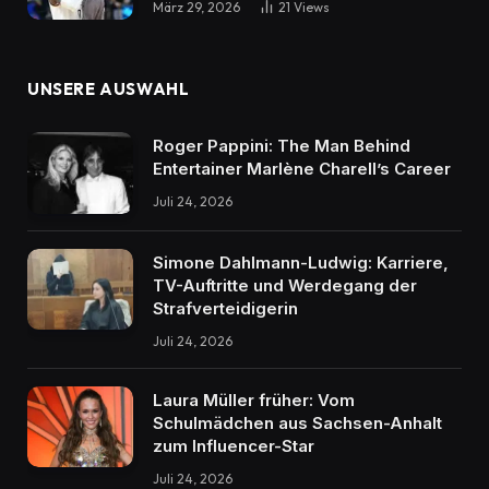
März 29, 2026
21
Views
UNSERE AUSWAHL
Roger Pappini: The Man Behind
Entertainer Marlène Charell’s Career
Juli 24, 2026
Simone Dahlmann-Ludwig: Karriere,
TV-Auftritte und Werdegang der
Strafverteidigerin
Juli 24, 2026
Laura Müller früher: Vom
Schulmädchen aus Sachsen-Anhalt
zum Influencer-Star
Juli 24, 2026