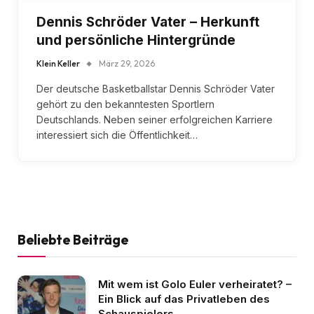
Dennis Schröder Vater – Herkunft
und persönliche Hintergründe
Klein Keller
März 29, 2026
Der deutsche Basketballstar Dennis Schröder Vater
gehört zu den bekanntesten Sportlern
Deutschlands. Neben seiner erfolgreichen Karriere
interessiert sich die Öffentlichkeit…
Beliebte Beiträge
Mit wem ist Golo Euler verheiratet? –
Ein Blick auf das Privatleben des
Schauspielers