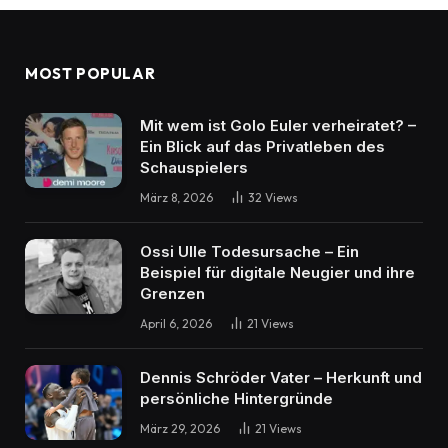
MOST POPULAR
Mit wem ist Golo Euler verheiratet? –
Ein Blick auf das Privatleben des
Schauspielers
März 8, 2026
32
Views
Ossi Ulle Todesursache – Ein
Beispiel für digitale Neugier und ihre
Grenzen
April 6, 2026
21
Views
Dennis Schröder Vater – Herkunft und
persönliche Hintergründe
März 29, 2026
21
Views