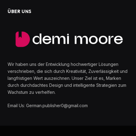
ÜBER UNS
Wir haben uns der Entwicklung hochwertiger Lösungen
verschrieben, die sich durch Kreativität, Zuverlässigkeit und
langfristigen Wert auszeichnen. Unser Ziel ist es, Marken
durch durchdachtes Design und intelligente Strategien zum
Wachstum zu verhelfen.
Email Us: German.publisher0@gmail.com