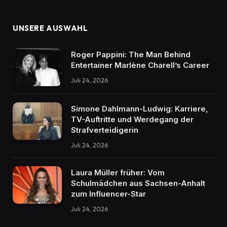
UNSERE AUSWAHL
Roger Pappini: The Man Behind
Entertainer Marlène Charell’s Career
Juli 24, 2026
Simone Dahlmann-Ludwig: Karriere,
TV-Auftritte und Werdegang der
Strafverteidigerin
Juli 24, 2026
Laura Müller früher: Vom
Schulmädchen aus Sachsen-Anhalt
zum Influencer-Star
Juli 24, 2026