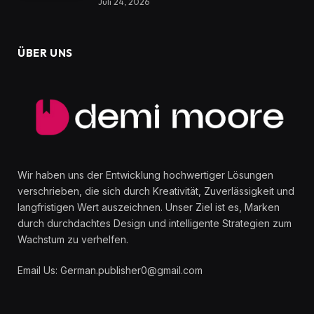
Juli 24, 2026
ÜBER UNS
Wir haben uns der Entwicklung hochwertiger Lösungen
verschrieben, die sich durch Kreativität, Zuverlässigkeit und
langfristigen Wert auszeichnen. Unser Ziel ist es, Marken
durch durchdachtes Design und intelligente Strategien zum
Wachstum zu verhelfen.
Email Us: German.publisher0@gmail.com