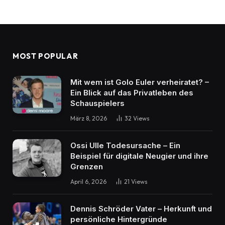
MOST POPULAR
Mit wem ist Golo Euler verheiratet? –
Ein Blick auf das Privatleben des
Schauspielers
März 8, 2026
32
Views
Ossi Ulle Todesursache – Ein
Beispiel für digitale Neugier und ihre
Grenzen
April 6, 2026
21
Views
Dennis Schröder Vater – Herkunft und
persönliche Hintergründe