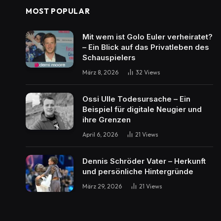
MOST POPULAR
Mit wem ist Golo Euler verheiratet?
– Ein Blick auf das Privatleben des
Schauspielers
März 8, 2026
32
Views
Ossi Ulle Todesursache – Ein
Beispiel für digitale Neugier und
ihre Grenzen
April 6, 2026
21
Views
Dennis Schröder Vater – Herkunft
und persönliche Hintergründe
März 29, 2026
21
Views