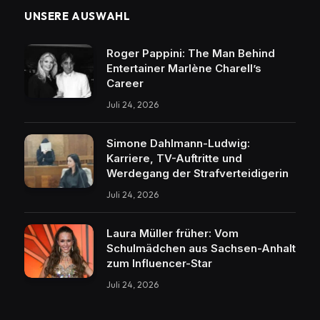
UNSERE AUSWAHL
Roger Pappini: The Man Behind
Entertainer Marlène Charell’s
Career
Juli 24, 2026
Simone Dahlmann-Ludwig:
Karriere, TV-Auftritte und
Werdegang der Strafverteidigerin
Juli 24, 2026
Laura Müller früher: Vom
Schulmädchen aus Sachsen-Anhalt
zum Influencer-Star
Juli 24, 2026