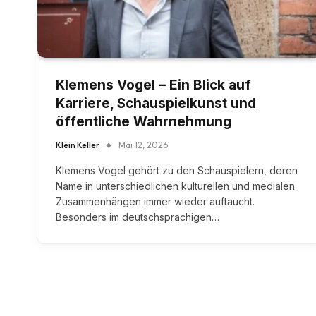
Klemens Vogel – Ein Blick auf
Karriere, Schauspielkunst und
öffentliche Wahrnehmung
Klein Keller
Mai 12, 2026
Klemens Vogel gehört zu den Schauspielern, deren
Name in unterschiedlichen kulturellen und medialen
Zusammenhängen immer wieder auftaucht.
Besonders im deutschsprachigen…