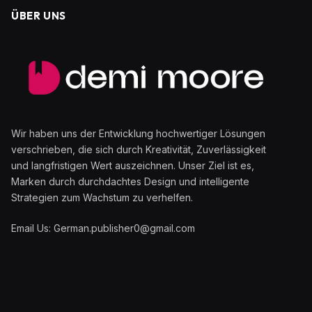
ÜBER UNS
Wir haben uns der Entwicklung hochwertiger Lösungen
verschrieben, die sich durch Kreativität, Zuverlässigkeit
und langfristigen Wert auszeichnen. Unser Ziel ist es,
Marken durch durchdachtes Design und intelligente
Strategien zum Wachstum zu verhelfen.
Email Us: German.publisher0@gmail.com