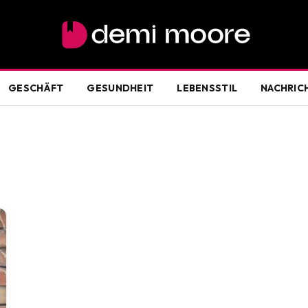
GESCHÄFT
GESUNDHEIT
LEBENSSTIL
NACHRIC