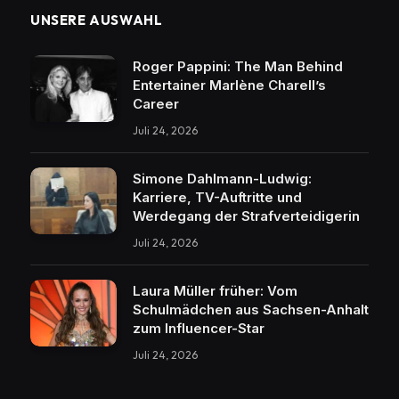
UNSERE AUSWAHL
Roger Pappini: The Man Behind
Entertainer Marlène Charell’s
Career
Juli 24, 2026
Simone Dahlmann-Ludwig:
Karriere, TV-Auftritte und
Werdegang der Strafverteidigerin
Juli 24, 2026
Laura Müller früher: Vom
Schulmädchen aus Sachsen-Anhalt
zum Influencer-Star
Juli 24, 2026