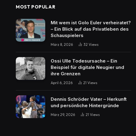
MOST POPULAR
Mit wem ist Golo Euler verheiratet?
– Ein Blick auf das Privatleben des
Schauspielers
März 8, 2026
32
Views
Ossi Ulle Todesursache – Ein
Beispiel für digitale Neugier und
ihre Grenzen
April 6, 2026
21
Views
Dennis Schröder Vater – Herkunft
und persönliche Hintergründe
März 29, 2026
21
Views