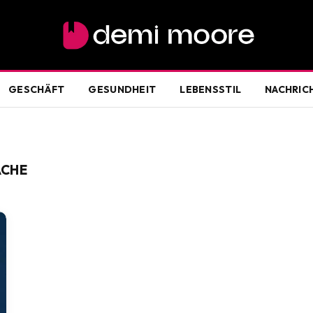
GESCHÄFT
GESUNDHEIT
LEBENSSTIL
NACHRIC
ACHE