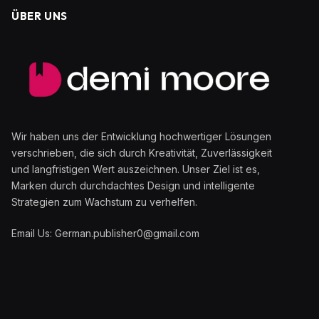
ÜBER UNS
Wir haben uns der Entwicklung hochwertiger Lösungen
verschrieben, die sich durch Kreativität, Zuverlässigkeit
und langfristigen Wert auszeichnen. Unser Ziel ist es,
Marken durch durchdachtes Design und intelligente
Strategien zum Wachstum zu verhelfen.
Email Us: German.publisher0@gmail.com