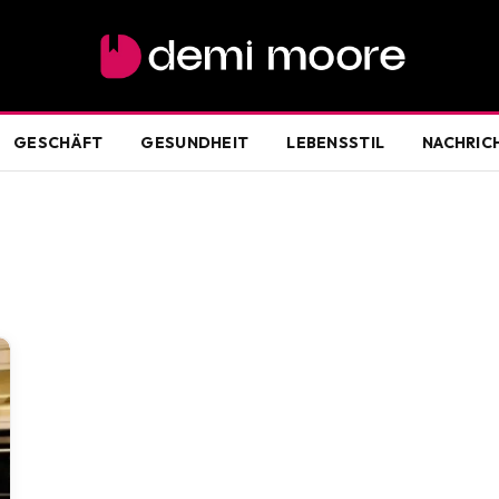
GESCHÄFT
GESUNDHEIT
LEBENSSTIL
NACHRIC
D