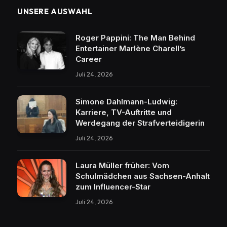
UNSERE AUSWAHL
Roger Pappini: The Man Behind
Entertainer Marlène Charell’s
Career
Juli 24, 2026
Simone Dahlmann-Ludwig:
Karriere, TV-Auftritte und
Werdegang der Strafverteidigerin
Juli 24, 2026
Laura Müller früher: Vom
Schulmädchen aus Sachsen-Anhalt
zum Influencer-Star
Juli 24, 2026