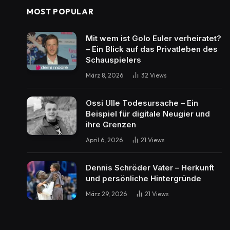
MOST POPULAR
Mit wem ist Golo Euler verheiratet?
– Ein Blick auf das Privatleben des
Schauspielers
März 8, 2026
32
Views
Ossi Ulle Todesursache – Ein
Beispiel für digitale Neugier und
ihre Grenzen
April 6, 2026
21
Views
Dennis Schröder Vater – Herkunft
und persönliche Hintergründe
März 29, 2026
21
Views