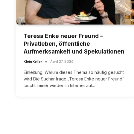
Teresa Enke neuer Freund –
Privatleben, öffentliche
Aufmerksamkeit und Spekulationen
Klein Keller
April 27, 2026
Einleitung: Warum dieses Thema so häufig gesucht
wird Die Suchanfrage „Teresa Enke neuer Freund“
taucht immer wieder im Internet auf.…