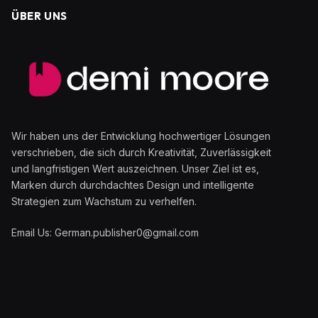
ÜBER UNS
Wir haben uns der Entwicklung hochwertiger Lösungen
verschrieben, die sich durch Kreativität, Zuverlässigkeit
und langfristigen Wert auszeichnen. Unser Ziel ist es,
Marken durch durchdachtes Design und intelligente
Strategien zum Wachstum zu verhelfen.
Email Us: German.publisher0@gmail.com