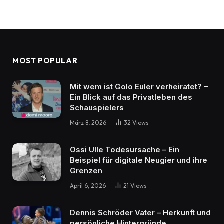
MOST POPULAR
Mit wem ist Golo Euler verheiratet? –
Ein Blick auf das Privatleben des
Schauspielers
März 8, 2026
32
Views
Ossi Ulle Todesursache – Ein
Beispiel für digitale Neugier und ihre
Grenzen
April 6, 2026
21
Views
Dennis Schröder Vater – Herkunft und
persönliche Hintergründe