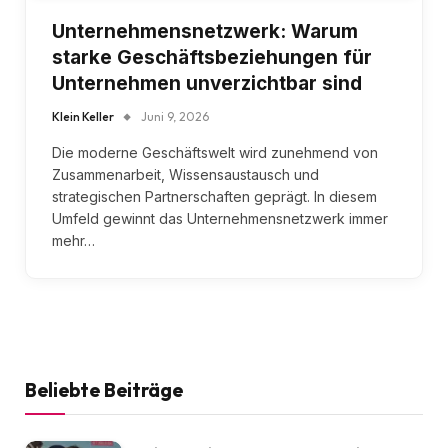
Unternehmensnetzwerk: Warum
starke Geschäftsbeziehungen für
Unternehmen unverzichtbar sind
Klein Keller
Juni 9, 2026
Die moderne Geschäftswelt wird zunehmend von
Zusammenarbeit, Wissensaustausch und
strategischen Partnerschaften geprägt. In diesem
Umfeld gewinnt das Unternehmensnetzwerk immer
mehr…
Beliebte Beiträge