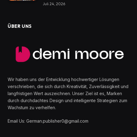
Juli 24, 2026
ÜBER UNS
Wir haben uns der Entwicklung hochwertiger Lösungen
verschrieben, die sich durch Kreativität, Zuverlässigkeit und
langfristigen Wert auszeichnen. Unser Ziel ist es, Marken
durch durchdachtes Design und intelligente Strategien zum
Wachstum zu verhelfen.
Email Us: German.publisher0@gmail.com