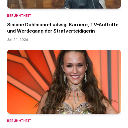
BERÜHMTHEIT
Simone Dahlmann-Ludwig: Karriere, TV-Auftritte
und Werdegang der Strafverteidigerin
Juli 24, 2026
BERÜHMTHEIT