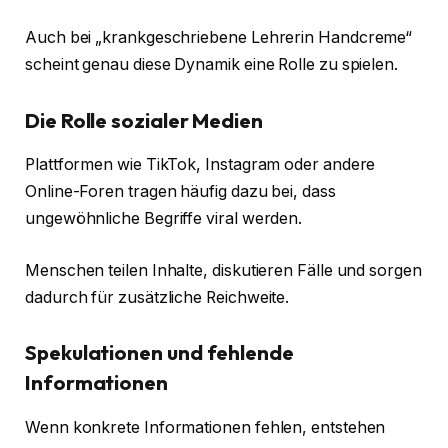
Auch bei „krankgeschriebene Lehrerin Handcreme“
scheint genau diese Dynamik eine Rolle zu spielen.
Die Rolle sozialer Medien
Plattformen wie TikTok, Instagram oder andere
Online-Foren tragen häufig dazu bei, dass
ungewöhnliche Begriffe viral werden.
Menschen teilen Inhalte, diskutieren Fälle und sorgen
dadurch für zusätzliche Reichweite.
Spekulationen und fehlende
Informationen
Wenn konkrete Informationen fehlen, entstehen