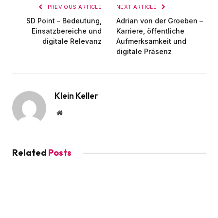
PREVIOUS ARTICLE
NEXT ARTICLE
SD Point – Bedeutung,
Adrian von der Groeben –
Einsatzbereiche und
Karriere, öffentliche
digitale Relevanz
Aufmerksamkeit und
digitale Präsenz
Klein Keller
Website
Related
Posts