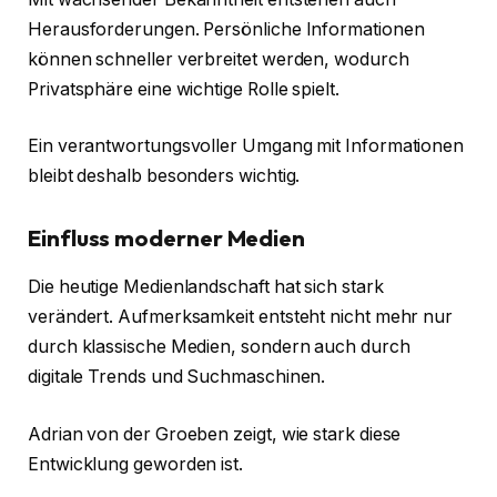
Herausforderungen. Persönliche Informationen
können schneller verbreitet werden, wodurch
Privatsphäre eine wichtige Rolle spielt.
Ein verantwortungsvoller Umgang mit Informationen
bleibt deshalb besonders wichtig.
Einfluss moderner Medien
Die heutige Medienlandschaft hat sich stark
verändert. Aufmerksamkeit entsteht nicht mehr nur
durch klassische Medien, sondern auch durch
digitale Trends und Suchmaschinen.
Adrian von der Groeben zeigt, wie stark diese
Entwicklung geworden ist.