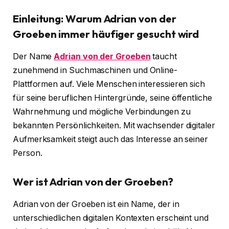
Einleitung: Warum Adrian von der
Groeben immer häufiger gesucht wird
Der Name
Adrian von der Groeben
taucht
zunehmend in Suchmaschinen und Online-
Plattformen auf. Viele Menschen interessieren sich
für seine beruflichen Hintergründe, seine öffentliche
Wahrnehmung und mögliche Verbindungen zu
bekannten Persönlichkeiten. Mit wachsender digitaler
Aufmerksamkeit steigt auch das Interesse an seiner
Person.
Wer ist Adrian von der Groeben?
Adrian von der Groeben ist ein Name, der in
unterschiedlichen digitalen Kontexten erscheint und