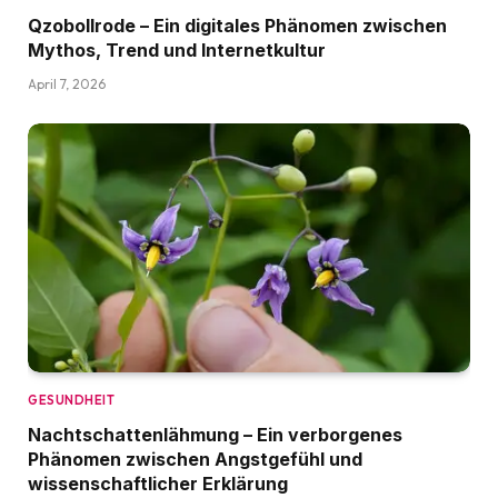
Qzobollrode – Ein digitales Phänomen zwischen
Mythos, Trend und Internetkultur
April 7, 2026
GESUNDHEIT
Nachtschattenlähmung – Ein verborgenes
Phänomen zwischen Angstgefühl und
wissenschaftlicher Erklärung