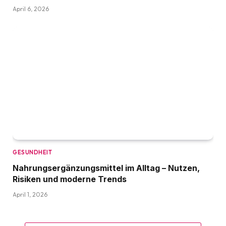
April 6, 2026
GESUNDHEIT
Nahrungsergänzungsmittel im Alltag – Nutzen,
Risiken und moderne Trends
April 1, 2026