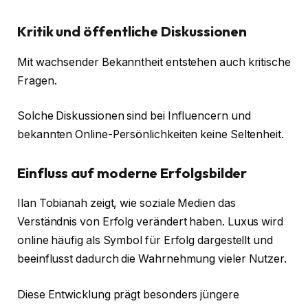
Kritik und öffentliche Diskussionen
Mit wachsender Bekanntheit entstehen auch kritische
Fragen.
Solche Diskussionen sind bei Influencern und
bekannten Online-Persönlichkeiten keine Seltenheit.
Einfluss auf moderne Erfolgsbilder
Ilan Tobianah zeigt, wie soziale Medien das
Verständnis von Erfolg verändert haben. Luxus wird
online häufig als Symbol für Erfolg dargestellt und
beeinflusst dadurch die Wahrnehmung vieler Nutzer.
Diese Entwicklung prägt besonders jüngere