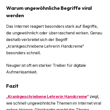
Warum ungewöhnliche Begriffe viral
werden
Das Internet reagiert besonders stark auf Begriffe,
die ungewöhnlich oder überraschend wirken. Genau
deshalb verbreitet sich der Begriff
„krankgeschriebene Lehrerin Handcreme“
besonders schnell.
Neugier ist oft ein starker Treiber für digitale
Aufmerksamkeit.
Fazit
„
Krankgeschriebene Lehrerin Handcreme
“ zeigt,
wie schnell ungewöhnliche Themen im Internet viral
gehen können. Gleichzeitig macht das Thema