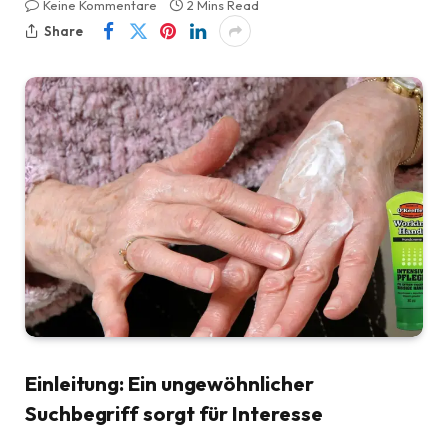
Keine Kommentare
2 Mins Read
Share
Einleitung: Ein ungewöhnlicher
Suchbegriff sorgt für Interesse