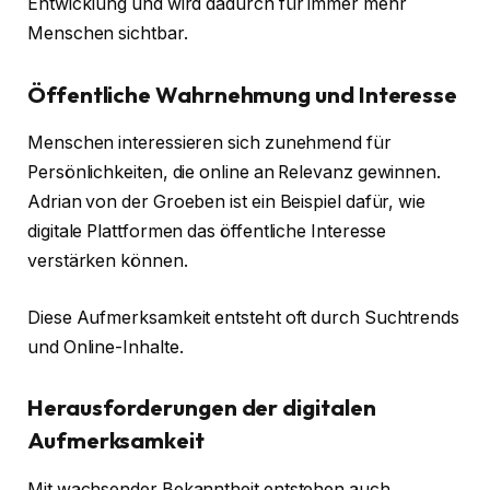
Entwicklung und wird dadurch für immer mehr
Menschen sichtbar.
Öffentliche Wahrnehmung und Interesse
Menschen interessieren sich zunehmend für
Persönlichkeiten, die online an Relevanz gewinnen.
Adrian von der Groeben ist ein Beispiel dafür, wie
digitale Plattformen das öffentliche Interesse
verstärken können.
Diese Aufmerksamkeit entsteht oft durch Suchtrends
und Online-Inhalte.
Herausforderungen der digitalen
Aufmerksamkeit
Mit wachsender Bekanntheit entstehen auch