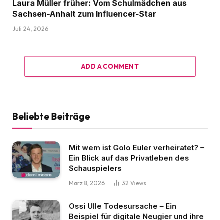
Laura Müller früher: Vom Schulmädchen aus
Sachsen-Anhalt zum Influencer-Star
Juli 24, 2026
ADD A COMMENT
Beliebte Beiträge
Mit wem ist Golo Euler verheiratet? –
Ein Blick auf das Privatleben des
Schauspielers
März 8, 2026
32
Views
Ossi Ulle Todesursache – Ein
Beispiel für digitale Neugier und ihre