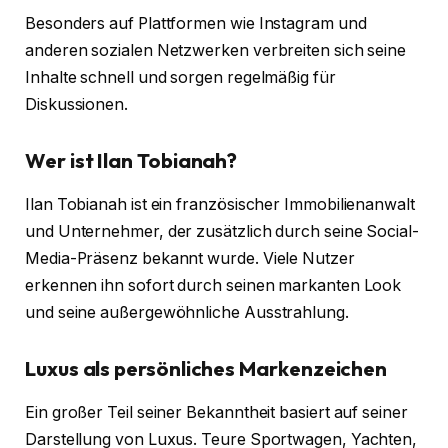
Besonders auf Plattformen wie Instagram und
anderen sozialen Netzwerken verbreiten sich seine
Inhalte schnell und sorgen regelmäßig für
Diskussionen.
Wer ist Ilan Tobianah?
Ilan Tobianah ist ein französischer Immobilienanwalt
und Unternehmer, der zusätzlich durch seine Social-
Media-Präsenz bekannt wurde. Viele Nutzer
erkennen ihn sofort durch seinen markanten Look
und seine außergewöhnliche Ausstrahlung.
Luxus als persönliches Markenzeichen
Ein großer Teil seiner Bekanntheit basiert auf seiner
Darstellung von Luxus. Teure Sportwagen, Yachten,