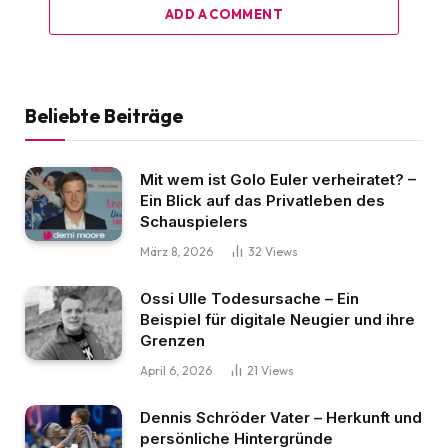
ADD A COMMENT
Beliebte Beiträge
Mit wem ist Golo Euler verheiratet? –
Ein Blick auf das Privatleben des
Schauspielers
März 8, 2026
32
Views
Ossi Ulle Todesursache – Ein
Beispiel für digitale Neugier und ihre
Grenzen
April 6, 2026
21
Views
Dennis Schröder Vater – Herkunft und
persönliche Hintergründe