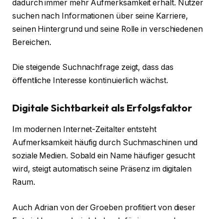
dadurch immer mehr Aufmerksamkeit erhält. Nutzer
suchen nach Informationen über seine Karriere,
seinen Hintergrund und seine Rolle in verschiedenen
Bereichen.
Die steigende Suchnachfrage zeigt, dass das
öffentliche Interesse kontinuierlich wächst.
Digitale Sichtbarkeit als Erfolgsfaktor
Im modernen Internet-Zeitalter entsteht
Aufmerksamkeit häufig durch Suchmaschinen und
soziale Medien. Sobald ein Name häufiger gesucht
wird, steigt automatisch seine Präsenz im digitalen
Raum.
Auch Adrian von der Groeben profitiert von dieser