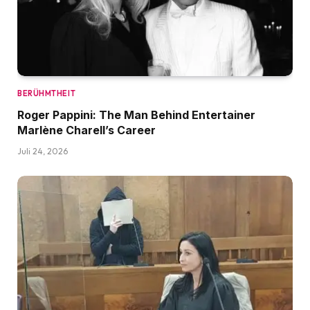
BERÜHMTHEIT
Roger Pappini: The Man Behind Entertainer
Marlène Charell’s Career
Juli 24, 2026