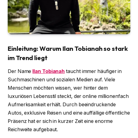
Einleitung: Warum Ilan Tobianah so stark
im Trend liegt
Der Name
Ilan Tobianah
taucht immer häufiger in
Suchmaschinen und sozialen Medien auf. Viele
Menschen möchten wissen, wer hinter dem
luxuriösen Lebensstil steckt, der online millionenfach
Aufmerksamkeit erhält. Durch beeindruckende
Autos, exklusive Reisen und eine auffällige öffentliche
Präsenz hat er sich in kurzer Zeit eine enorme
Reichweite aufgebaut.