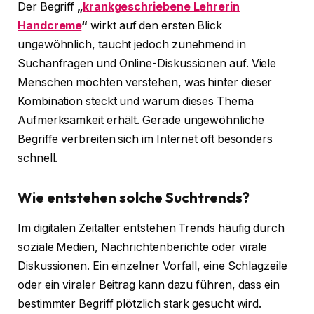
Der Begriff
„
krankgeschriebene Lehrerin
Handcreme
“
wirkt auf den ersten Blick
ungewöhnlich, taucht jedoch zunehmend in
Suchanfragen und Online-Diskussionen auf. Viele
Menschen möchten verstehen, was hinter dieser
Kombination steckt und warum dieses Thema
Aufmerksamkeit erhält. Gerade ungewöhnliche
Begriffe verbreiten sich im Internet oft besonders
schnell.
Wie entstehen solche Suchtrends?
Im digitalen Zeitalter entstehen Trends häufig durch
soziale Medien, Nachrichtenberichte oder virale
Diskussionen. Ein einzelner Vorfall, eine Schlagzeile
oder ein viraler Beitrag kann dazu führen, dass ein
bestimmter Begriff plötzlich stark gesucht wird.