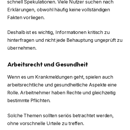
schnell Spekulationen. Viele Nutzer suchen nach
Erklärungen, obwohl häufig keine vollständigen
Fakten vorliegen.
Deshalb ist es wichtig, Informationen kritisch zu
hinterfragen und nicht jede Behauptung ungeprüft zu
übernehmen.
Arbeitsrecht und Gesundheit
Wenn es um Krankmeldungen geht, spielen auch
arbeitsrechtliche und gesundheitliche Aspekte eine
Rolle. Arbeitnehmer haben Rechte und gleichzeitig
bestimmte Pflichten.
Solche Themen sollten seriös betrachtet werden,
ohne vorschnelle Urteile zu treffen.