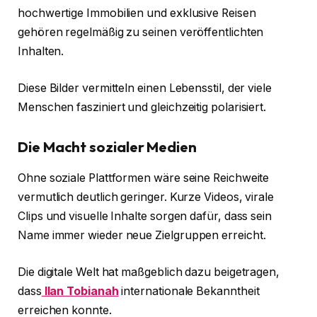
hochwertige Immobilien und exklusive Reisen
gehören regelmäßig zu seinen veröffentlichten
Inhalten.
Diese Bilder vermitteln einen Lebensstil, der viele
Menschen fasziniert und gleichzeitig polarisiert.
Die Macht sozialer Medien
Ohne soziale Plattformen wäre seine Reichweite
vermutlich deutlich geringer. Kurze Videos, virale
Clips und visuelle Inhalte sorgen dafür, dass sein
Name immer wieder neue Zielgruppen erreicht.
Die digitale Welt hat maßgeblich dazu beigetragen,
dass
Ilan Tobianah
internationale Bekanntheit
erreichen konnte.