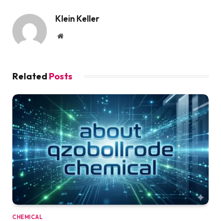
Klein Keller
Website
Related
Posts
CHEMICAL