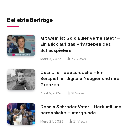
Beliebte Beiträge
Mit wem ist Golo Euler verheiratet? –
Ein Blick auf das Privatleben des
Schauspielers
März 8, 2026
32
Views
Ossi Ulle Todesursache – Ein
Beispiel für digitale Neugier und ihre
Grenzen
April 6, 2026
21
Views
Dennis Schröder Vater – Herkunft und
persönliche Hintergründe
März 29, 2026
21
Views