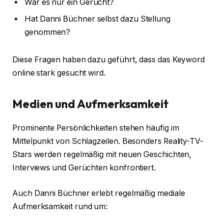
War es nur ein Gerücht?
Hat Danni Büchner selbst dazu Stellung
genommen?
Diese Fragen haben dazu geführt, dass das Keyword
online stark gesucht wird.
Medien und Aufmerksamkeit
Prominente Persönlichkeiten stehen häufig im
Mittelpunkt von Schlagzeilen. Besonders Reality-TV-
Stars werden regelmäßig mit neuen Geschichten,
Interviews und Gerüchten konfrontiert.
Auch Danni Büchner erlebt regelmäßig mediale
Aufmerksamkeit rund um: