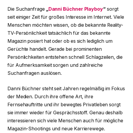
Die Suchanfrage
„
Danni Büchner Playboy
“
sorgt
seit einiger Zeit für großes Interesse im Internet. Viele
Menschen möchten wissen, ob die bekannte Reality-
TV-Persönlichkeit tatsächlich für das bekannte
Magazin posiert hat oder ob es sich lediglich um
Gerüchte handelt. Gerade bei prominenten
Persönlichkeiten entstehen schnell Schlagzeilen, die
für Aufmerksamkeit sorgen und zahlreiche
Suchanfragen auslösen.
Danni Büchner steht seit Jahren regelmäßig im Fokus
der Medien. Durch ihre offene Art, ihre
Fernsehauftritte und ihr bewegtes Privatleben sorgt
sie immer wieder für Gesprächsstoff. Genau deshalb
interessieren sich viele Menschen auch für mögliche
Magazin-Shootings und neue Karrierewege.