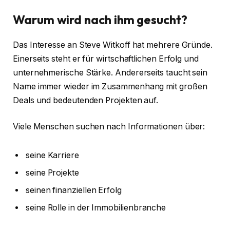
Warum wird nach ihm gesucht?
Das Interesse an Steve Witkoff hat mehrere Gründe.
Einerseits steht er für wirtschaftlichen Erfolg und
unternehmerische Stärke. Andererseits taucht sein
Name immer wieder im Zusammenhang mit großen
Deals und bedeutenden Projekten auf.
Viele Menschen suchen nach Informationen über:
seine Karriere
seine Projekte
seinen finanziellen Erfolg
seine Rolle in der Immobilienbranche