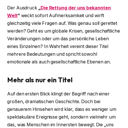
Der Ausdruck
„
Die Rettung der uns bekannten
Welt
“
weckt sofort Aufmerksamkeit und wirft
gleichzeitig viele Fragen auf. Was genau soll gerettet
werden? Geht es um globale Krisen, gesellschaftliche
Veränderungen oder um das persönliche Leben
eines Einzelnen? In Wahrheit vereint dieser Titel
mehrere Bedeutungen und spricht sowohl
emotionale als auch gesellschaftliche Ebenen an.
Mehr als nur ein Titel
Auf den ersten Blick klingt der Begriff nach einer
großen, dramatischen Geschichte. Doch bei
genauerem Hinsehen wird klar, dass es weniger um
spektakuläre Ereignisse geht, sondern vielmehr um
das, was Menschen im Innersten bewegt. Die „uns