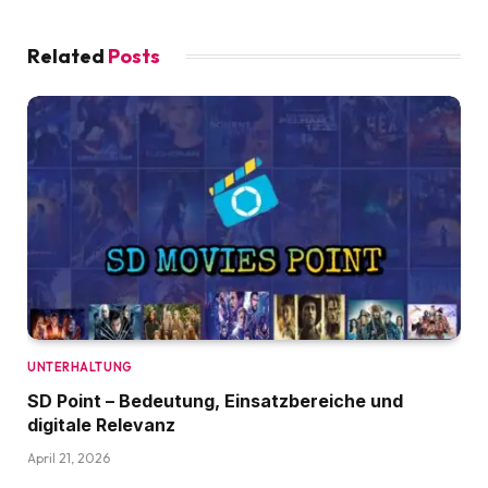
Related
Posts
UNTERHALTUNG
SD Point – Bedeutung, Einsatzbereiche und
digitale Relevanz
April 21, 2026