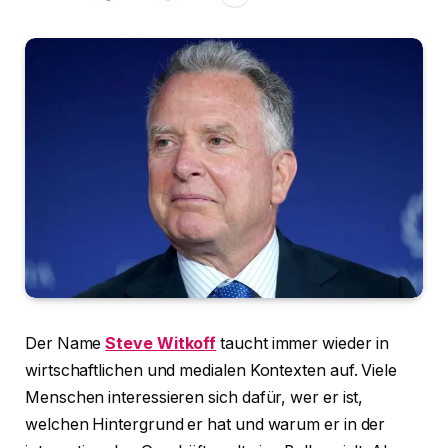
Der Name
Steve Witkoff
taucht immer wieder in
wirtschaftlichen und medialen Kontexten auf. Viele
Menschen interessieren sich dafür, wer er ist,
welchen Hintergrund er hat und warum er in der