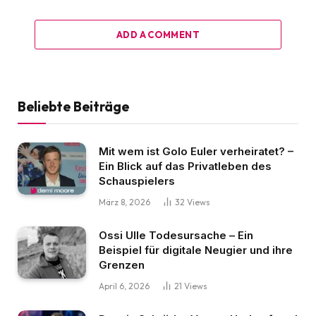
ADD A COMMENT
Beliebte Beiträge
Mit wem ist Golo Euler verheiratet? –
Ein Blick auf das Privatleben des
Schauspielers
März 8, 2026
32
Views
Ossi Ulle Todesursache – Ein
Beispiel für digitale Neugier und ihre
Grenzen
April 6, 2026
21
Views