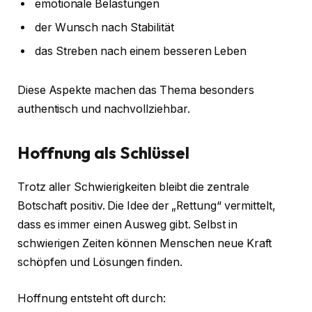
emotionale Belastungen
der Wunsch nach Stabilität
das Streben nach einem besseren Leben
Diese Aspekte machen das Thema besonders
authentisch und nachvollziehbar.
Hoffnung als Schlüssel
Trotz aller Schwierigkeiten bleibt die zentrale
Botschaft positiv. Die Idee der „Rettung“ vermittelt,
dass es immer einen Ausweg gibt. Selbst in
schwierigen Zeiten können Menschen neue Kraft
schöpfen und Lösungen finden.
Hoffnung entsteht oft durch: