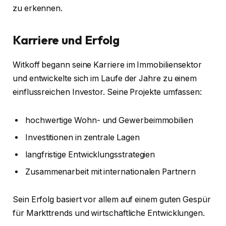
zu erkennen.
Karriere und Erfolg
Witkoff begann seine Karriere im Immobiliensektor
und entwickelte sich im Laufe der Jahre zu einem
einflussreichen Investor. Seine Projekte umfassen:
hochwertige Wohn- und Gewerbeimmobilien
Investitionen in zentrale Lagen
langfristige Entwicklungsstrategien
Zusammenarbeit mit internationalen Partnern
Sein Erfolg basiert vor allem auf einem guten Gespür
für Markttrends und wirtschaftliche Entwicklungen.