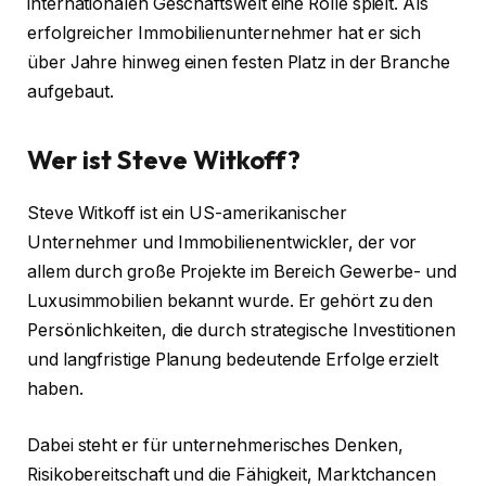
internationalen Geschäftswelt eine Rolle spielt. Als
erfolgreicher Immobilienunternehmer hat er sich
über Jahre hinweg einen festen Platz in der Branche
aufgebaut.
Wer ist Steve Witkoff?
Steve Witkoff ist ein US-amerikanischer
Unternehmer und Immobilienentwickler, der vor
allem durch große Projekte im Bereich Gewerbe- und
Luxusimmobilien bekannt wurde. Er gehört zu den
Persönlichkeiten, die durch strategische Investitionen
und langfristige Planung bedeutende Erfolge erzielt
haben.
Dabei steht er für unternehmerisches Denken,
Risikobereitschaft und die Fähigkeit, Marktchancen