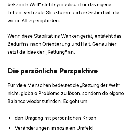
bekannte Welt“ steht symbolisch für das eigene
Leben, vertraute Strukturen und die Sicherheit, die
wir im Alltag empfinden.
Wenn diese Stabilität ins Wanken gerät, entsteht das
Bedürfnis nach Orientierung und Halt. Genau hier
setzt die Idee der „Rettung“ an.
Die persönliche Perspektive
Für viele Menschen bedeutet die „Rettung der Welt“
nicht, globale Probleme zu lösen, sondern die eigene
Balance wiederzufinden. Es geht um:
den Umgang mit persönlichen Krisen
Veränderungen im sozialen Umfeld