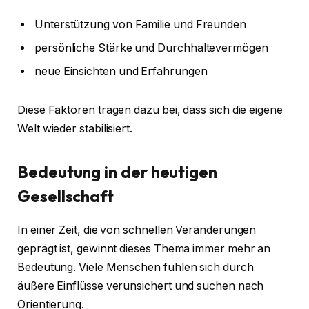
Unterstützung von Familie und Freunden
persönliche Stärke und Durchhaltevermögen
neue Einsichten und Erfahrungen
Diese Faktoren tragen dazu bei, dass sich die eigene
Welt wieder stabilisiert.
Bedeutung in der heutigen
Gesellschaft
In einer Zeit, die von schnellen Veränderungen
geprägt ist, gewinnt dieses Thema immer mehr an
Bedeutung. Viele Menschen fühlen sich durch
äußere Einflüsse verunsichert und suchen nach
Orientierung.