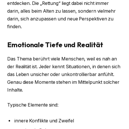
entdecken. Die „Rettung“ liegt dabei nicht immer
darin, alles beim Alten zu lassen, sondern vielmehr
darin, sich anzupassen und neue Perspektiven zu
finden.
Emotionale Tiefe und Realität
Das Thema berührt viele Menschen, weil es nah an
der Realität ist. Jeder kennt Situationen, in denen sich
das Leben unsicher oder unkontrollierbar anfühlt.
Genau diese Momente stehen im Mittelpunkt solcher
Inhalte.
Typische Elemente sind:
innere Konflikte und Zweifel