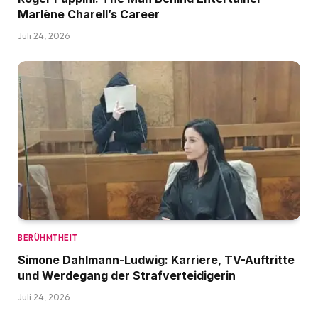
Marlène Charell’s Career
Juli 24, 2026
BERÜHMTHEIT
Simone Dahlmann-Ludwig: Karriere, TV-Auftritte
und Werdegang der Strafverteidigerin
Juli 24, 2026