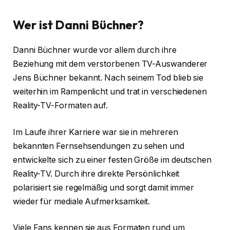
Wer ist Danni Büchner?
Danni Büchner wurde vor allem durch ihre
Beziehung mit dem verstorbenen TV-Auswanderer
Jens Büchner bekannt. Nach seinem Tod blieb sie
weiterhin im Rampenlicht und trat in verschiedenen
Reality-TV-Formaten auf.
Im Laufe ihrer Karriere war sie in mehreren
bekannten Fernsehsendungen zu sehen und
entwickelte sich zu einer festen Größe im deutschen
Reality-TV. Durch ihre direkte Persönlichkeit
polarisiert sie regelmäßig und sorgt damit immer
wieder für mediale Aufmerksamkeit.
Viele Fans kennen sie aus Formaten rund um