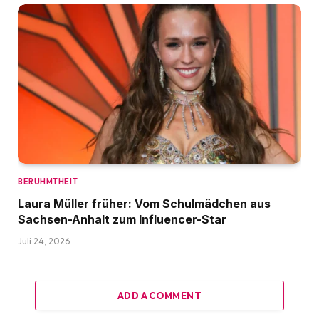
BERÜHMTHEIT
Laura Müller früher: Vom Schulmädchen aus
Sachsen-Anhalt zum Influencer-Star
Juli 24, 2026
ADD A COMMENT