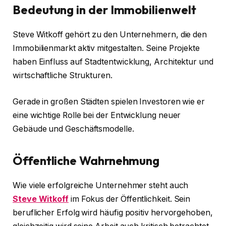
Bedeutung in der Immobilienwelt
Steve Witkoff gehört zu den Unternehmern, die den
Immobilienmarkt aktiv mitgestalten. Seine Projekte
haben Einfluss auf Stadtentwicklung, Architektur und
wirtschaftliche Strukturen.
Gerade in großen Städten spielen Investoren wie er
eine wichtige Rolle bei der Entwicklung neuer
Gebäude und Geschäftsmodelle.
Öffentliche Wahrnehmung
Wie viele erfolgreiche Unternehmer steht auch
Steve Witkoff
im Fokus der Öffentlichkeit. Sein
beruflicher Erfolg wird häufig positiv hervorgehoben,