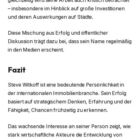
gleichzeitig wird seine Arbeit auch kritisch betrachtet
– insbesondere im Hinblick auf große Investitionen
und deren Auswirkungen auf Städte.
Diese Mischung aus Erfolg und öffentlicher
Diskussion trägt dazu bei, dass sein Name regelmäßig
in den Medien erscheint.
Fazit
Steve Witkoff ist eine bedeutende Persönlichkeit in
der internationalen Immobilienbranche. Sein Erfolg
basiert auf strategischem Denken, Erfahrung und der
Fähigkeit, Chancen frühzeitig zu erkennen.
Das wachsende Interesse an seiner Person zeigt, wie
stark wirtschaftliche Akteure die Entwicklung von