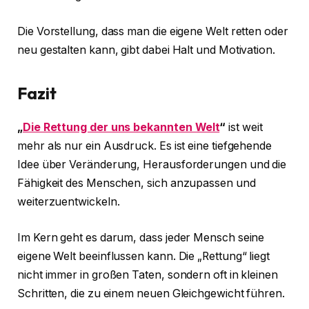
Die Vorstellung, dass man die eigene Welt retten oder
neu gestalten kann, gibt dabei Halt und Motivation.
Fazit
„
Die Rettung der uns bekannten Welt
“
ist weit
mehr als nur ein Ausdruck. Es ist eine tiefgehende
Idee über Veränderung, Herausforderungen und die
Fähigkeit des Menschen, sich anzupassen und
weiterzuentwickeln.
Im Kern geht es darum, dass jeder Mensch seine
eigene Welt beeinflussen kann. Die „Rettung“ liegt
nicht immer in großen Taten, sondern oft in kleinen
Schritten, die zu einem neuen Gleichgewicht führen.