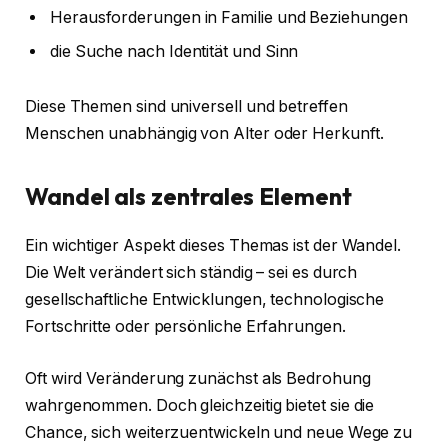
Herausforderungen in Familie und Beziehungen
die Suche nach Identität und Sinn
Diese Themen sind universell und betreffen
Menschen unabhängig von Alter oder Herkunft.
Wandel als zentrales Element
Ein wichtiger Aspekt dieses Themas ist der Wandel.
Die Welt verändert sich ständig – sei es durch
gesellschaftliche Entwicklungen, technologische
Fortschritte oder persönliche Erfahrungen.
Oft wird Veränderung zunächst als Bedrohung
wahrgenommen. Doch gleichzeitig bietet sie die
Chance, sich weiterzuentwickeln und neue Wege zu