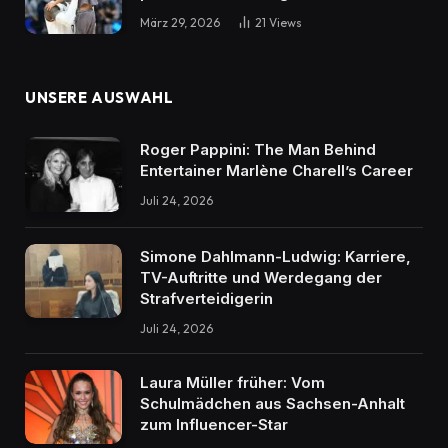
März 29, 2026
21
Views
UNSERE AUSWAHL
Roger Pappini: The Man Behind
Entertainer Marlène Charell’s Career
Juli 24, 2026
Simone Dahlmann-Ludwig: Karriere,
TV-Auftritte und Werdegang der
Strafverteidigerin
Juli 24, 2026
Laura Müller früher: Vom
Schulmädchen aus Sachsen-Anhalt
zum Influencer-Star