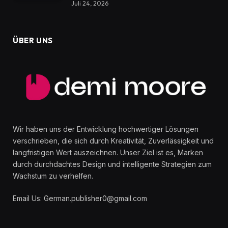
Juli 24, 2026
ÜBER UNS
Wir haben uns der Entwicklung hochwertiger Lösungen
verschrieben, die sich durch Kreativität, Zuverlässigkeit und
langfristigen Wert auszeichnen. Unser Ziel ist es, Marken
durch durchdachtes Design und intelligente Strategien zum
Wachstum zu verhelfen.
Email Us: German.publisher0@gmail.com