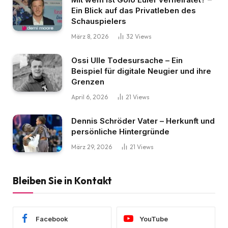
Ein Blick auf das Privatleben des
Schauspielers
März 8, 2026
32
Views
Ossi Ulle Todesursache – Ein
Beispiel für digitale Neugier und ihre
Grenzen
April 6, 2026
21
Views
Dennis Schröder Vater – Herkunft und
persönliche Hintergründe
März 29, 2026
21
Views
Bleiben Sie in Kontakt
Facebook
YouTube