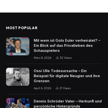
MOST POPULAR
Mit wem ist Golo Euler verheiratet? –
Ein Blick auf das Privatleben des
Schauspielers
März 8, 2026
32
Views
Ossi Ulle Todesursache – Ein
Beispiel für digitale Neugier und ihre
Grenzen
April 6, 2026
21
Views
Dennis Schröder Vater – Herkunft und
persönliche Hintergründe