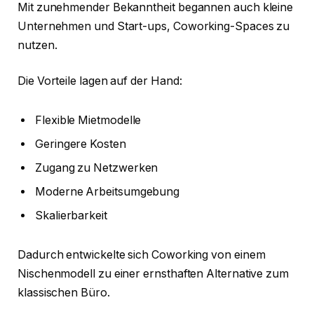
Mit zunehmender Bekanntheit begannen auch kleine
Unternehmen und Start-ups, Coworking-Spaces zu
nutzen.
Die Vorteile lagen auf der Hand:
Flexible Mietmodelle
Geringere Kosten
Zugang zu Netzwerken
Moderne Arbeitsumgebung
Skalierbarkeit
Dadurch entwickelte sich Coworking von einem
Nischenmodell zu einer ernsthaften Alternative zum
klassischen Büro.