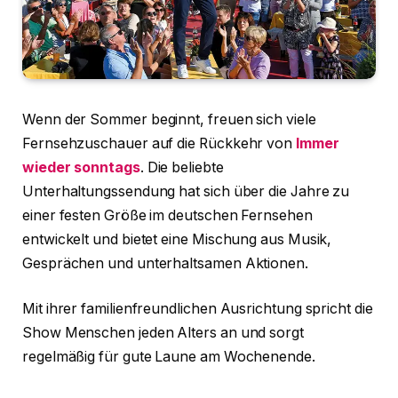
Wenn der Sommer beginnt, freuen sich viele
Fernsehzuschauer auf die Rückkehr von
Immer
wieder sonntags
. Die beliebte
Unterhaltungssendung hat sich über die Jahre zu
einer festen Größe im deutschen Fernsehen
entwickelt und bietet eine Mischung aus Musik,
Gesprächen und unterhaltsamen Aktionen.
Mit ihrer familienfreundlichen Ausrichtung spricht die
Show Menschen jeden Alters an und sorgt
regelmäßig für gute Laune am Wochenende.