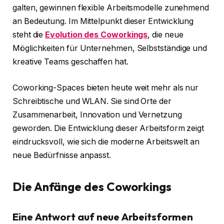
galten, gewinnen flexible Arbeitsmodelle zunehmend
an Bedeutung. Im Mittelpunkt dieser Entwicklung
steht die
Evolution des Coworkings
, die neue
Möglichkeiten für Unternehmen, Selbstständige und
kreative Teams geschaffen hat.
Coworking-Spaces bieten heute weit mehr als nur
Schreibtische und WLAN. Sie sind Orte der
Zusammenarbeit, Innovation und Vernetzung
geworden. Die Entwicklung dieser Arbeitsform zeigt
eindrucksvoll, wie sich die moderne Arbeitswelt an
neue Bedürfnisse anpasst.
Die Anfänge des Coworkings
Eine Antwort auf neue Arbeitsformen