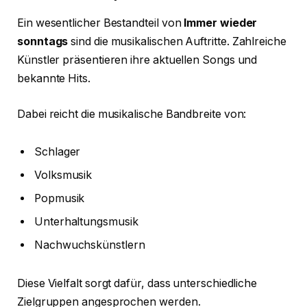
Ein wesentlicher Bestandteil von
Immer wieder
sonntags
sind die musikalischen Auftritte. Zahlreiche
Künstler präsentieren ihre aktuellen Songs und
bekannte Hits.
Dabei reicht die musikalische Bandbreite von:
Schlager
Volksmusik
Popmusik
Unterhaltungsmusik
Nachwuchskünstlern
Diese Vielfalt sorgt dafür, dass unterschiedliche
Zielgruppen angesprochen werden.