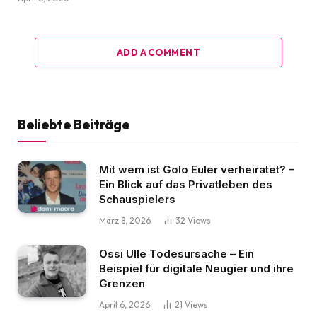
ADD A COMMENT
Beliebte Beiträge
Mit wem ist Golo Euler verheiratet? –
Ein Blick auf das Privatleben des
Schauspielers
März 8, 2026
32
Views
Ossi Ulle Todesursache – Ein
Beispiel für digitale Neugier und ihre
Grenzen
April 6, 2026
21
Views