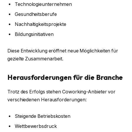
Technologieunternehmen
Gesundheitsberufe
Nachhaltigkeitsprojekte
Bildungsinitiativen
Diese Entwicklung eröffnet neue Möglichkeiten für
gezielte Zusammenarbeit.
Herausforderungen für die Branche
Trotz des Erfolgs stehen Coworking-Anbieter vor
verschiedenen Herausforderungen:
Steigende Betriebskosten
Wettbewerbsdruck