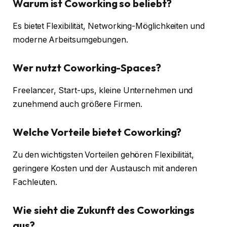
Warum ist Coworking so beliebt?
Es bietet Flexibilität, Networking-Möglichkeiten und
moderne Arbeitsumgebungen.
Wer nutzt Coworking-Spaces?
Freelancer, Start-ups, kleine Unternehmen und
zunehmend auch größere Firmen.
Welche Vorteile bietet Coworking?
Zu den wichtigsten Vorteilen gehören Flexibilität,
geringere Kosten und der Austausch mit anderen
Fachleuten.
Wie sieht die Zukunft des Coworkings
aus?