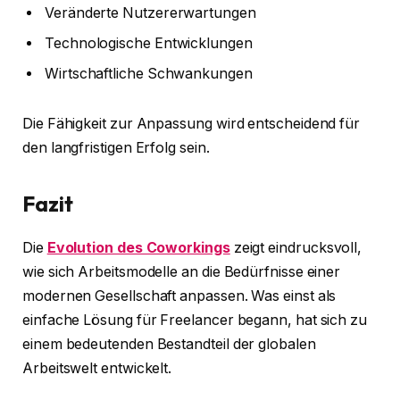
Veränderte Nutzererwartungen
Technologische Entwicklungen
Wirtschaftliche Schwankungen
Die Fähigkeit zur Anpassung wird entscheidend für
den langfristigen Erfolg sein.
Fazit
Die
Evolution des Coworkings
zeigt eindrucksvoll,
wie sich Arbeitsmodelle an die Bedürfnisse einer
modernen Gesellschaft anpassen. Was einst als
einfache Lösung für Freelancer begann, hat sich zu
einem bedeutenden Bestandteil der globalen
Arbeitswelt entwickelt.