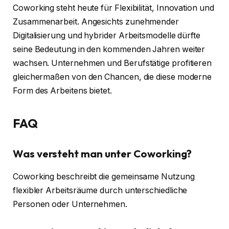
Coworking steht heute für Flexibilität, Innovation und
Zusammenarbeit. Angesichts zunehmender
Digitalisierung und hybrider Arbeitsmodelle dürfte
seine Bedeutung in den kommenden Jahren weiter
wachsen. Unternehmen und Berufstätige profitieren
gleichermaßen von den Chancen, die diese moderne
Form des Arbeitens bietet.
FAQ
Was versteht man unter Coworking?
Coworking beschreibt die gemeinsame Nutzung
flexibler Arbeitsräume durch unterschiedliche
Personen oder Unternehmen.