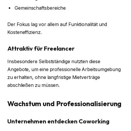
Gemeinschaftsbereiche
Der Fokus lag vor allem auf Funktionalität und
Kosteneffizienz.
Attraktiv für Freelancer
Insbesondere Selbstständige nutzten diese
Angebote, um eine professionelle Arbeitsumgebung
zu erhalten, ohne langfristige Mietverträge
abschließen zu müssen.
Wachstum und Professionalisierung
Unternehmen entdecken Coworking