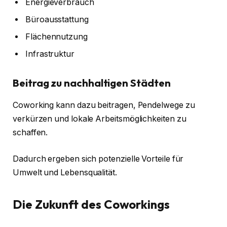
Energieverbrauch
Büroausstattung
Flächennutzung
Infrastruktur
Beitrag zu nachhaltigen Städten
Coworking kann dazu beitragen, Pendelwege zu
verkürzen und lokale Arbeitsmöglichkeiten zu
schaffen.
Dadurch ergeben sich potenzielle Vorteile für
Umwelt und Lebensqualität.
Die Zukunft des Coworkings