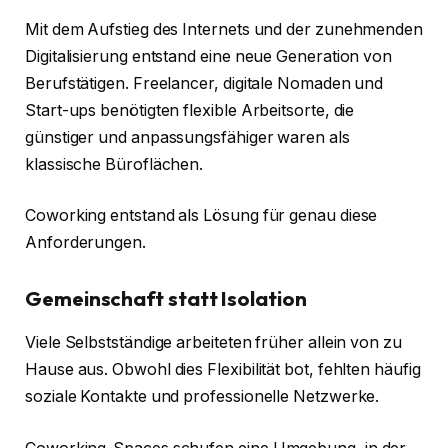
Mit dem Aufstieg des Internets und der zunehmenden
Digitalisierung entstand eine neue Generation von
Berufstätigen. Freelancer, digitale Nomaden und
Start-ups benötigten flexible Arbeitsorte, die
günstiger und anpassungsfähiger waren als
klassische Büroflächen.
Coworking entstand als Lösung für genau diese
Anforderungen.
Gemeinschaft statt Isolation
Viele Selbstständige arbeiteten früher allein von zu
Hause aus. Obwohl dies Flexibilität bot, fehlten häufig
soziale Kontakte und professionelle Netzwerke.