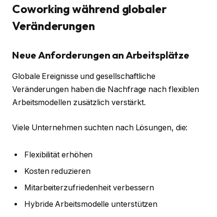
Coworking während globaler
Veränderungen
Neue Anforderungen an Arbeitsplätze
Globale Ereignisse und gesellschaftliche
Veränderungen haben die Nachfrage nach flexiblen
Arbeitsmodellen zusätzlich verstärkt.
Viele Unternehmen suchten nach Lösungen, die:
Flexibilität erhöhen
Kosten reduzieren
Mitarbeiterzufriedenheit verbessern
Hybride Arbeitsmodelle unterstützen