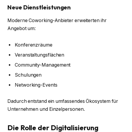
Neue Dienstleistungen
Moderne Coworking-Anbieter erweiterten ihr
Angebot um:
Konferenzräume
Veranstaltungsflächen
Community-Management
Schulungen
Networking-Events
Dadurch entstand ein umfassendes Ökosystem für
Unternehmen und Einzelpersonen.
Die Rolle der Digitalisierung