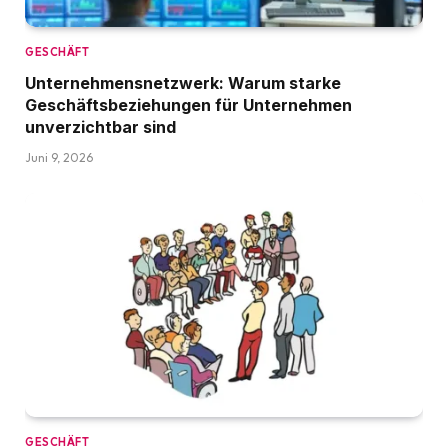
GESCHÄFT
Unternehmensnetzwerk: Warum starke
Geschäftsbeziehungen für Unternehmen
unverzichtbar sind
Juni 9, 2026
GESCHÄFT