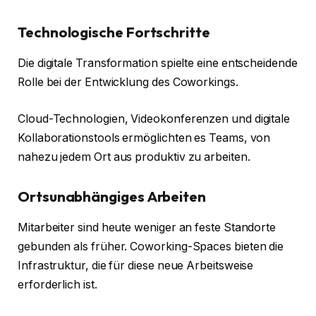
Technologische Fortschritte
Die digitale Transformation spielte eine entscheidende
Rolle bei der Entwicklung des Coworkings.
Cloud-Technologien, Videokonferenzen und digitale
Kollaborationstools ermöglichten es Teams, von
nahezu jedem Ort aus produktiv zu arbeiten.
Ortsunabhängiges Arbeiten
Mitarbeiter sind heute weniger an feste Standorte
gebunden als früher. Coworking-Spaces bieten die
Infrastruktur, die für diese neue Arbeitsweise
erforderlich ist.