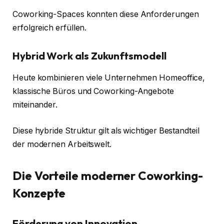
Coworking-Spaces konnten diese Anforderungen
erfolgreich erfüllen.
Hybrid Work als Zukunftsmodell
Heute kombinieren viele Unternehmen Homeoffice,
klassische Büros und Coworking-Angebote
miteinander.
Diese hybride Struktur gilt als wichtiger Bestandteil
der modernen Arbeitswelt.
Die Vorteile moderner Coworking-
Konzepte
Förderung von Innovation