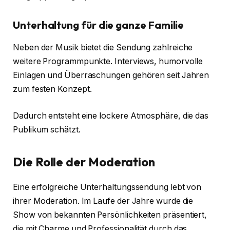
Unterhaltung für die ganze Familie
Neben der Musik bietet die Sendung zahlreiche
weitere Programmpunkte. Interviews, humorvolle
Einlagen und Überraschungen gehören seit Jahren
zum festen Konzept.
Dadurch entsteht eine lockere Atmosphäre, die das
Publikum schätzt.
Die Rolle der Moderation
Eine erfolgreiche Unterhaltungssendung lebt von
ihrer Moderation. Im Laufe der Jahre wurde die
Show von bekannten Persönlichkeiten präsentiert,
die mit Charme und Professionalität durch das