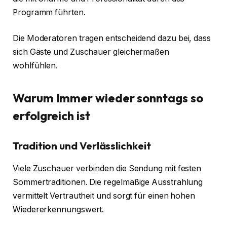
Programm führten.
Die Moderatoren tragen entscheidend dazu bei, dass
sich Gäste und Zuschauer gleichermaßen
wohlfühlen.
Warum Immer wieder sonntags so
erfolgreich ist
Tradition und Verlässlichkeit
Viele Zuschauer verbinden die Sendung mit festen
Sommertraditionen. Die regelmäßige Ausstrahlung
vermittelt Vertrautheit und sorgt für einen hohen
Wiedererkennungswert.