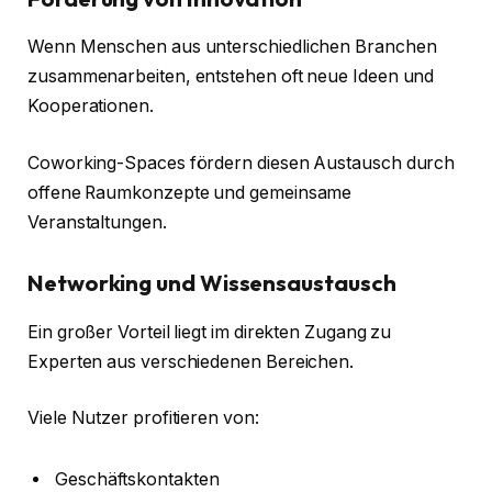
Wenn Menschen aus unterschiedlichen Branchen
zusammenarbeiten, entstehen oft neue Ideen und
Kooperationen.
Coworking-Spaces fördern diesen Austausch durch
offene Raumkonzepte und gemeinsame
Veranstaltungen.
Networking und Wissensaustausch
Ein großer Vorteil liegt im direkten Zugang zu
Experten aus verschiedenen Bereichen.
Viele Nutzer profitieren von:
Geschäftskontakten