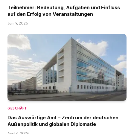
Teilnehmer: Bedeutung, Aufgaben und Einfluss
auf den Erfolg von Veranstaltungen
Juni 9, 2026
GESCHÄFT
Das Auswärtige Amt – Zentrum der deutschen
Außenpolitik und globalen Diplomatie
April 6, 2026