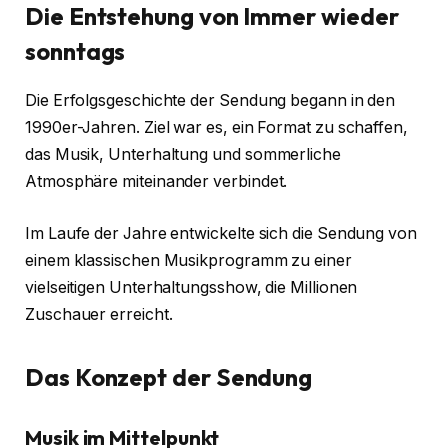
Die Entstehung von Immer wieder
sonntags
Die Erfolgsgeschichte der Sendung begann in den
1990er-Jahren. Ziel war es, ein Format zu schaffen,
das Musik, Unterhaltung und sommerliche
Atmosphäre miteinander verbindet.
Im Laufe der Jahre entwickelte sich die Sendung von
einem klassischen Musikprogramm zu einer
vielseitigen Unterhaltungsshow, die Millionen
Zuschauer erreicht.
Das Konzept der Sendung
Musik im Mittelpunkt