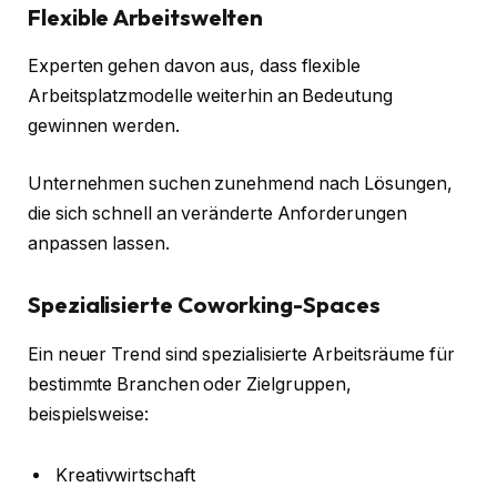
Flexible Arbeitswelten
Experten gehen davon aus, dass flexible
Arbeitsplatzmodelle weiterhin an Bedeutung
gewinnen werden.
Unternehmen suchen zunehmend nach Lösungen,
die sich schnell an veränderte Anforderungen
anpassen lassen.
Spezialisierte Coworking-Spaces
Ein neuer Trend sind spezialisierte Arbeitsräume für
bestimmte Branchen oder Zielgruppen,
beispielsweise:
Kreativwirtschaft