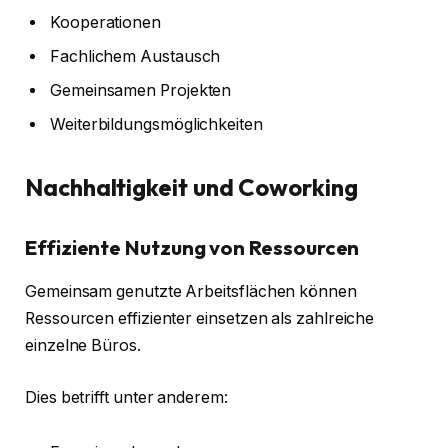
Kooperationen
Fachlichem Austausch
Gemeinsamen Projekten
Weiterbildungsmöglichkeiten
Nachhaltigkeit und Coworking
Effiziente Nutzung von Ressourcen
Gemeinsam genutzte Arbeitsflächen können
Ressourcen effizienter einsetzen als zahlreiche
einzelne Büros.
Dies betrifft unter anderem: