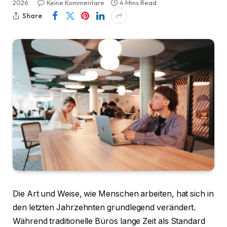
2026
Keine Kommentare
4 Mins Read
Share
Die Art und Weise, wie Menschen arbeiten, hat sich in
den letzten Jahrzehnten grundlegend verändert.
Während traditionelle Büros lange Zeit als Standard