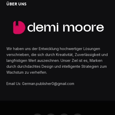
ÜBER UNS
Wir haben uns der Entwicklung hochwertiger Lösungen
verschrieben, die sich durch Kreativität, Zuverlässigkeit und
langfristigen Wert auszeichnen. Unser Ziel ist es, Marken
durch durchdachtes Design und intelligente Strategien zum
Wachstum zu verhelfen.
Email Us: German.publisher0@gmail.com