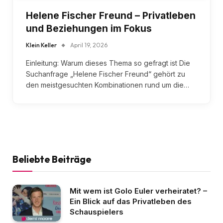
Helene Fischer Freund – Privatleben
und Beziehungen im Fokus
Klein Keller
April 19, 2026
Einleitung: Warum dieses Thema so gefragt ist Die
Suchanfrage „Helene Fischer Freund“ gehört zu
den meistgesuchten Kombinationen rund um die…
Beliebte Beiträge
Mit wem ist Golo Euler verheiratet? –
Ein Blick auf das Privatleben des
Schauspielers