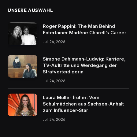
UNSERE AUSWAHL
Roger Pappini: The Man Behind
Entertainer Marlène Charell’s Career
Juli 24, 2026
Simone Dahlmann-Ludwig: Karriere,
TV-Auftritte und Werdegang der
Strafverteidigerin
Juli 24, 2026
Laura Müller früher: Vom
Schulmädchen aus Sachsen-Anhalt
zum Influencer-Star
Juli 24, 2026