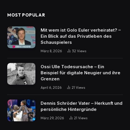
MOST POPULAR
Mit wem ist Golo Euler verheiratet? –
Ein Blick auf das Privatleben des
Schauspielers
März 8, 2026
32
Views
Ossi Ulle Todesursache – Ein
Beispiel für digitale Neugier und ihre
Grenzen
April 6, 2026
21
Views
Dennis Schröder Vater – Herkunft und
persönliche Hintergründe
März 29, 2026
21
Views