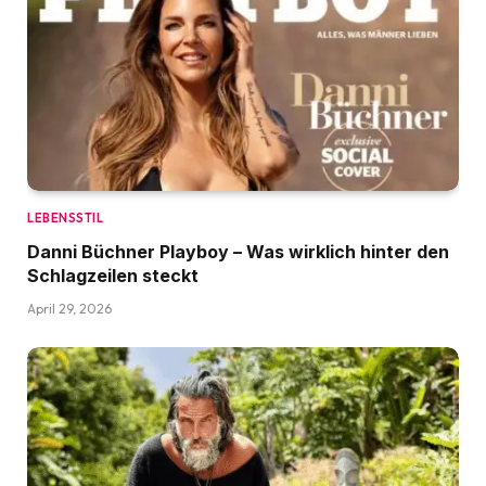
LEBENSSTIL
Danni Büchner Playboy – Was wirklich hinter den
Schlagzeilen steckt
April 29, 2026