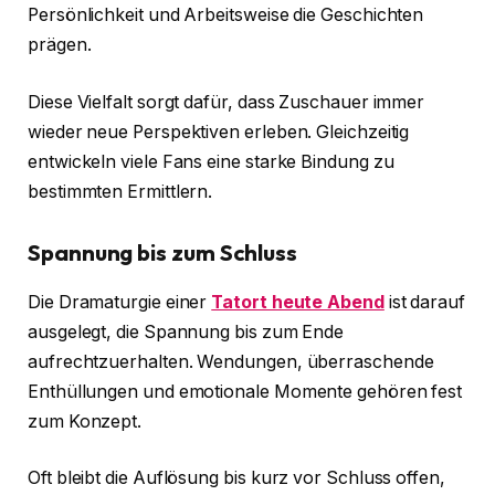
Persönlichkeit und Arbeitsweise die Geschichten
prägen.
Diese Vielfalt sorgt dafür, dass Zuschauer immer
wieder neue Perspektiven erleben. Gleichzeitig
entwickeln viele Fans eine starke Bindung zu
bestimmten Ermittlern.
Spannung bis zum Schluss
Die Dramaturgie einer
Tatort heute Abend
ist darauf
ausgelegt, die Spannung bis zum Ende
aufrechtzuerhalten. Wendungen, überraschende
Enthüllungen und emotionale Momente gehören fest
zum Konzept.
Oft bleibt die Auflösung bis kurz vor Schluss offen,