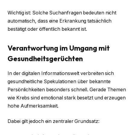
Wichtig ist: Solche Suchanfragen bedeuten nicht
automatisch, dass eine Erkrankung tatsächlich
bestätigt oder öffentlich bekannt ist.
Verantwortung im Umgang mit
Gesundheitsgerüchten
In der digitalen Informationswelt verbreiten sich
gesundheitliche Spekulationen über bekannte
Persönlichkeiten besonders schnell. Gerade Themen
wie Krebs sind emotional stark besetzt und erzeugen
hohe Aufmerksamkeit.
Dabei gilt jedoch ein zentraler Grundsatz: