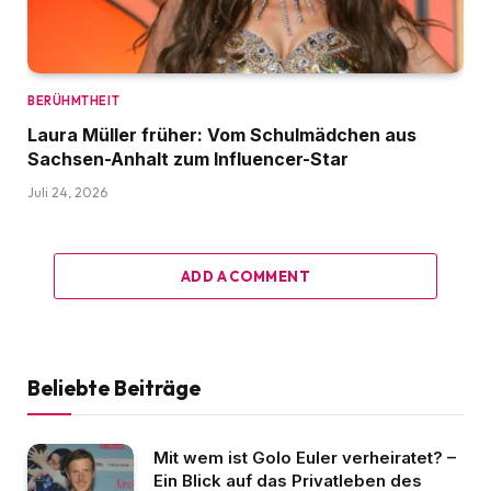
BERÜHMTHEIT
Laura Müller früher: Vom Schulmädchen aus
Sachsen-Anhalt zum Influencer-Star
Juli 24, 2026
ADD A COMMENT
Beliebte Beiträge
Mit wem ist Golo Euler verheiratet? –
Ein Blick auf das Privatleben des