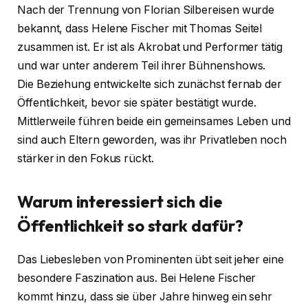
Nach der Trennung von Florian Silbereisen wurde
bekannt, dass Helene Fischer mit Thomas Seitel
zusammen ist. Er ist als Akrobat und Performer tätig
und war unter anderem Teil ihrer Bühnenshows.
Die Beziehung entwickelte sich zunächst fernab der
Öffentlichkeit, bevor sie später bestätigt wurde.
Mittlerweile führen beide ein gemeinsames Leben und
sind auch Eltern geworden, was ihr Privatleben noch
stärker in den Fokus rückt.
Warum interessiert sich die
Öffentlichkeit so stark dafür?
Das Liebesleben von Prominenten übt seit jeher eine
besondere Faszination aus. Bei Helene Fischer
kommt hinzu, dass sie über Jahre hinweg ein sehr