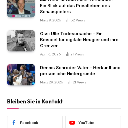
Ein Blick auf das Privatleben des
Schauspielers
März 8, 2026
32
Views
Ossi Ulle Todesursache – Ein
Beispiel für digitale Neugier und ihre
Grenzen
April 6, 2026
21
Views
Dennis Schröder Vater – Herkunft und
persönliche Hintergründe
März 29, 2026
21
Views
Bleiben Sie in Kontakt
Facebook
YouTube