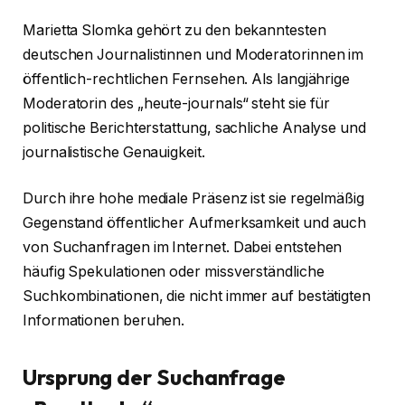
Marietta Slomka gehört zu den bekanntesten
deutschen Journalistinnen und Moderatorinnen im
öffentlich-rechtlichen Fernsehen. Als langjährige
Moderatorin des „heute-journals“ steht sie für
politische Berichterstattung, sachliche Analyse und
journalistische Genauigkeit.
Durch ihre hohe mediale Präsenz ist sie regelmäßig
Gegenstand öffentlicher Aufmerksamkeit und auch
von Suchanfragen im Internet. Dabei entstehen
häufig Spekulationen oder missverständliche
Suchkombinationen, die nicht immer auf bestätigten
Informationen beruhen.
Ursprung der Suchanfrage