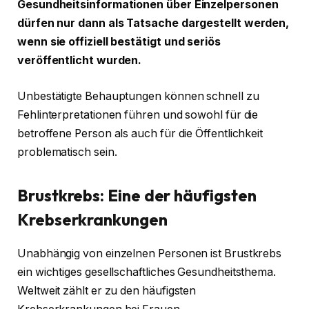
Gesundheitsinformationen über Einzelpersonen
dürfen nur dann als Tatsache dargestellt werden,
wenn sie offiziell bestätigt und seriös
veröffentlicht wurden.
Unbestätigte Behauptungen können schnell zu
Fehlinterpretationen führen und sowohl für die
betroffene Person als auch für die Öffentlichkeit
problematisch sein.
Brustkrebs: Eine der häufigsten
Krebserkrankungen
Unabhängig von einzelnen Personen ist Brustkrebs
ein wichtiges gesellschaftliches Gesundheitsthema.
Weltweit zählt er zu den häufigsten