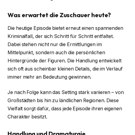
Was erwartet die Zuschauer heute?
Die heutige Episode bietet erneut einen spannenden
Kriminalfall, der sich Schritt für Schritt entfaltet.
Dabei stehen nicht nur die Ermittlungen im
Mittelpunkt, sondern auch die persönlichen
Hintergründe der Figuren. Die Handlung entwickelt
sich oft aus scheinbar kleinen Details, die im Verlauf
immer mehr an Bedeutung gewinnen.
Je nach Folge kann das Setting stark variieren – von
Großstädten bis hin zu ländlichen Regionen. Diese
Vielfalt sorgt dafür, dass jede Episode ihren eigenen
Charakter besitzt.
Handlung und Dramaturgie