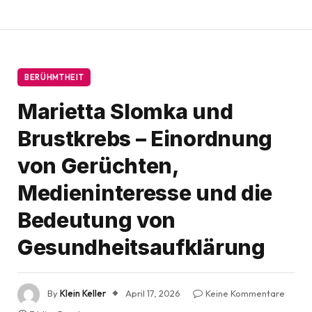
BERÜHMTHEIT
Marietta Slomka und
Brustkrebs – Einordnung
von Gerüchten,
Medieninteresse und die
Bedeutung von
Gesundheitsaufklärung
By
Klein Keller
April 17, 2026
Keine Kommentare