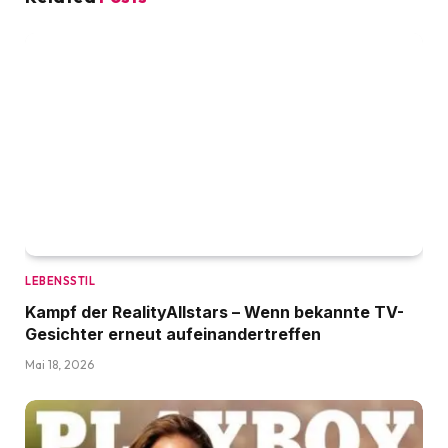
LEBENSSTIL
Kampf der RealityAllstars – Wenn bekannte TV-
Gesichter erneut aufeinandertreffen
Mai 18, 2026