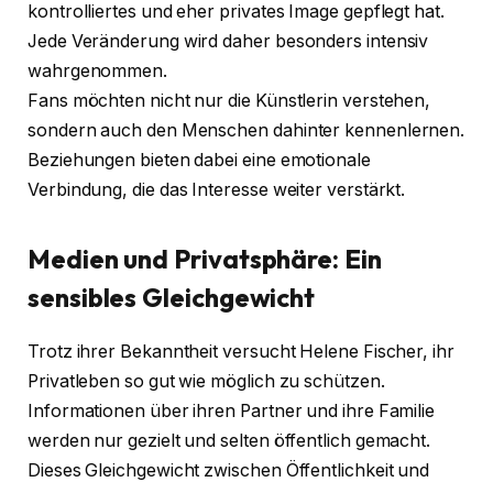
kontrolliertes und eher privates Image gepflegt hat.
Jede Veränderung wird daher besonders intensiv
wahrgenommen.
Fans möchten nicht nur die Künstlerin verstehen,
sondern auch den Menschen dahinter kennenlernen.
Beziehungen bieten dabei eine emotionale
Verbindung, die das Interesse weiter verstärkt.
Medien und Privatsphäre: Ein
sensibles Gleichgewicht
Trotz ihrer Bekanntheit versucht Helene Fischer, ihr
Privatleben so gut wie möglich zu schützen.
Informationen über ihren Partner und ihre Familie
werden nur gezielt und selten öffentlich gemacht.
Dieses Gleichgewicht zwischen Öffentlichkeit und