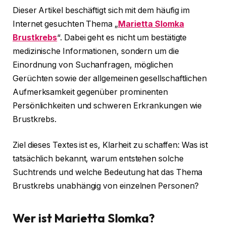
Dieser Artikel beschäftigt sich mit dem häufig im
Internet gesuchten Thema „
Marietta Slomka
Brustkrebs
“. Dabei geht es nicht um bestätigte
medizinische Informationen, sondern um die
Einordnung von Suchanfragen, möglichen
Gerüchten sowie der allgemeinen gesellschaftlichen
Aufmerksamkeit gegenüber prominenten
Persönlichkeiten und schweren Erkrankungen wie
Brustkrebs.
Ziel dieses Textes ist es, Klarheit zu schaffen: Was ist
tatsächlich bekannt, warum entstehen solche
Suchtrends und welche Bedeutung hat das Thema
Brustkrebs unabhängig von einzelnen Personen?
Wer ist Marietta Slomka?