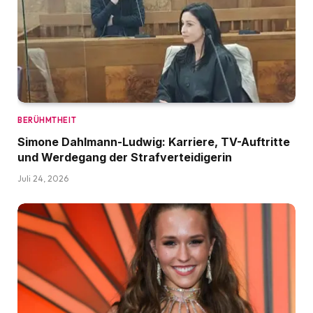
BERÜHMTHEIT
Simone Dahlmann-Ludwig: Karriere, TV-Auftritte
und Werdegang der Strafverteidigerin
Juli 24, 2026