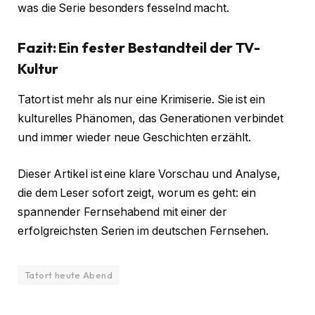
was die Serie besonders fesselnd macht.
Fazit: Ein fester Bestandteil der TV-
Kultur
Tatort ist mehr als nur eine Krimiserie. Sie ist ein
kulturelles Phänomen, das Generationen verbindet
und immer wieder neue Geschichten erzählt.
Dieser Artikel ist eine klare Vorschau und Analyse,
die dem Leser sofort zeigt, worum es geht: ein
spannender Fernsehabend mit einer der
erfolgreichsten Serien im deutschen Fernsehen.
Tatort heute Abend