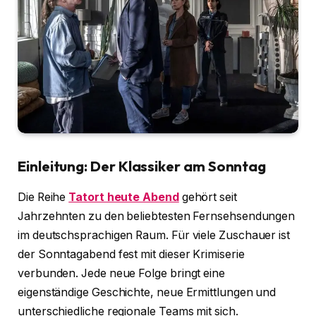
Einleitung: Der Klassiker am Sonntag
Die Reihe
Tatort heute Abend
gehört seit
Jahrzehnten zu den beliebtesten Fernsehsendungen
im deutschsprachigen Raum. Für viele Zuschauer ist
der Sonntagabend fest mit dieser Krimiserie
verbunden. Jede neue Folge bringt eine
eigenständige Geschichte, neue Ermittlungen und
unterschiedliche regionale Teams mit sich.