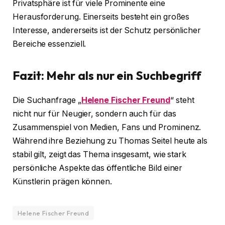
Privatsphäre ist für viele Prominente eine
Herausforderung. Einerseits besteht ein großes
Interesse, andererseits ist der Schutz persönlicher
Bereiche essenziell.
Fazit: Mehr als nur ein Suchbegriff
Die Suchanfrage „
Helene Fischer Freund
“ steht
nicht nur für Neugier, sondern auch für das
Zusammenspiel von Medien, Fans und Prominenz.
Während ihre Beziehung zu Thomas Seitel heute als
stabil gilt, zeigt das Thema insgesamt, wie stark
persönliche Aspekte das öffentliche Bild einer
Künstlerin prägen können.
Helene Fischer Freund