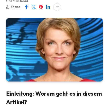
3 Mins Read
Share
Einleitung: Worum geht es in diesem
Artikel?