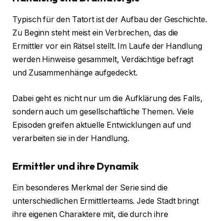
Typisch für den Tatort ist der Aufbau der Geschichte.
Zu Beginn steht meist ein Verbrechen, das die
Ermittler vor ein Rätsel stellt. Im Laufe der Handlung
werden Hinweise gesammelt, Verdächtige befragt
und Zusammenhänge aufgedeckt.
Dabei geht es nicht nur um die Aufklärung des Falls,
sondern auch um gesellschaftliche Themen. Viele
Episoden greifen aktuelle Entwicklungen auf und
verarbeiten sie in der Handlung.
Ermittler und ihre Dynamik
Ein besonderes Merkmal der Serie sind die
unterschiedlichen Ermittlerteams. Jede Stadt bringt
ihre eigenen Charaktere mit, die durch ihre