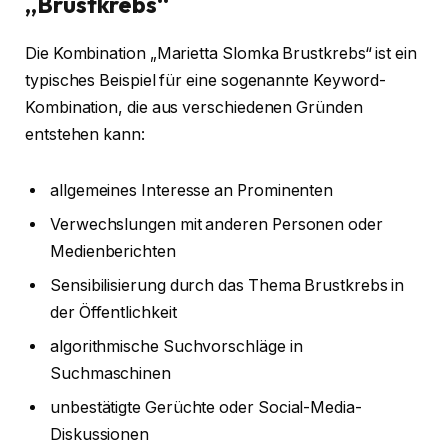
„Brustkrebs“
Die Kombination „Marietta Slomka Brustkrebs“ ist ein
typisches Beispiel für eine sogenannte Keyword-
Kombination, die aus verschiedenen Gründen
entstehen kann:
allgemeines Interesse an Prominenten
Verwechslungen mit anderen Personen oder
Medienberichten
Sensibilisierung durch das Thema Brustkrebs in
der Öffentlichkeit
algorithmische Suchvorschläge in
Suchmaschinen
unbestätigte Gerüchte oder Social-Media-
Diskussionen