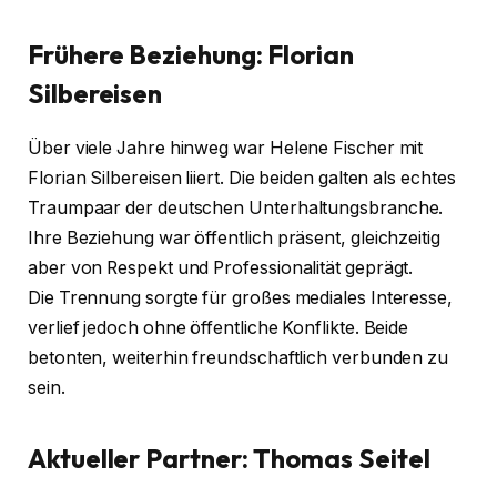
Frühere Beziehung: Florian
Silbereisen
Über viele Jahre hinweg war Helene Fischer mit
Florian Silbereisen liiert. Die beiden galten als echtes
Traumpaar der deutschen Unterhaltungsbranche.
Ihre Beziehung war öffentlich präsent, gleichzeitig
aber von Respekt und Professionalität geprägt.
Die Trennung sorgte für großes mediales Interesse,
verlief jedoch ohne öffentliche Konflikte. Beide
betonten, weiterhin freundschaftlich verbunden zu
sein.
Aktueller Partner: Thomas Seitel