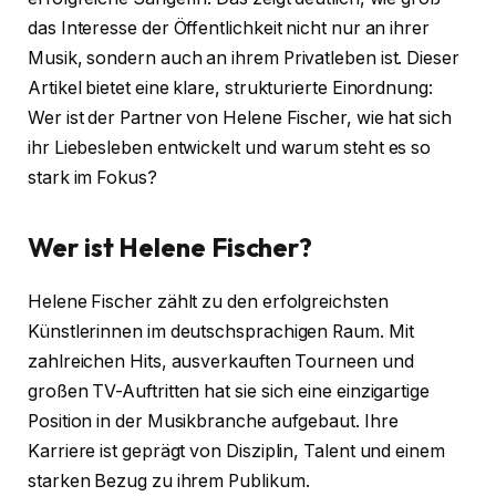
das Interesse der Öffentlichkeit nicht nur an ihrer
Musik, sondern auch an ihrem Privatleben ist. Dieser
Artikel bietet eine klare, strukturierte Einordnung:
Wer ist der Partner von Helene Fischer, wie hat sich
ihr Liebesleben entwickelt und warum steht es so
stark im Fokus?
Wer ist Helene Fischer?
Helene Fischer zählt zu den erfolgreichsten
Künstlerinnen im deutschsprachigen Raum. Mit
zahlreichen Hits, ausverkauften Tourneen und
großen TV-Auftritten hat sie sich eine einzigartige
Position in der Musikbranche aufgebaut. Ihre
Karriere ist geprägt von Disziplin, Talent und einem
starken Bezug zu ihrem Publikum.