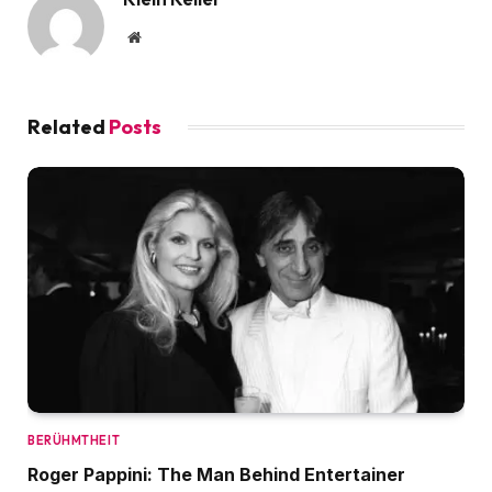
Website
Related
Posts
BERÜHMTHEIT
Roger Pappini: The Man Behind Entertainer