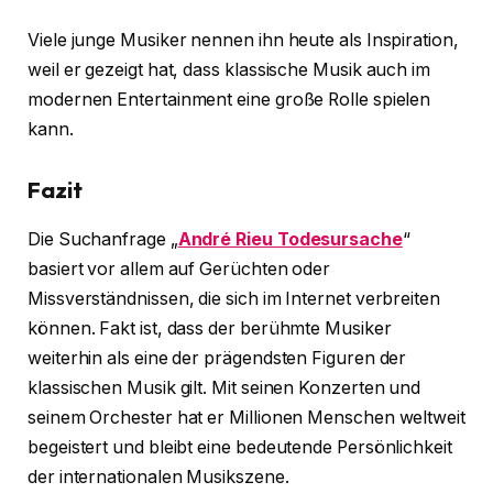
Viele junge Musiker nennen ihn heute als Inspiration,
weil er gezeigt hat, dass klassische Musik auch im
modernen Entertainment eine große Rolle spielen
kann.
Fazit
Die Suchanfrage „
André Rieu Todesursache
“
basiert vor allem auf Gerüchten oder
Missverständnissen, die sich im Internet verbreiten
können. Fakt ist, dass der berühmte Musiker
weiterhin als eine der prägendsten Figuren der
klassischen Musik gilt. Mit seinen Konzerten und
seinem Orchester hat er Millionen Menschen weltweit
begeistert und bleibt eine bedeutende Persönlichkeit
der internationalen Musikszene.