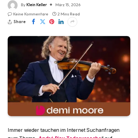
By
Klein Keller
März 15, 2026
Keine Kommentare
2 Mins Read
Share
Immer wieder tauchen im Internet Suchanfragen