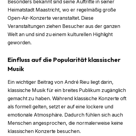
Besonders bekannt sind seine Auftritte in seiner
Heimatstadt Maastricht, wo er regelmäßig große
Open-Air-Konzerte veranstaltet. Diese
Veranstaltungen ziehen Besucher aus der ganzen
Welt an und sind zu einem kulturellen Highlight
geworden.
Einfluss auf die Popularität klassischer
Musik
Ein wichtiger Beitrag von André Rieu liegt darin,
klassische Musik für ein breites Publikum zugänglich
gemacht zu haben. Während klassische Konzerte oft
als formell gelten, setzt er auf eine lockere und
emotionale Atmosphäre. Dadurch fühlen sich auch
Menschen angesprochen, die normalerweise keine
klassischen Konzerte besuchen.