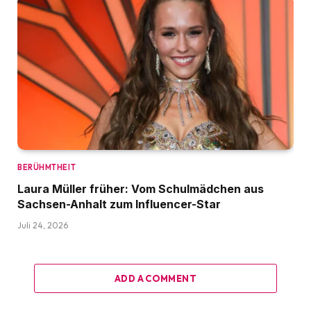
BERÜHMTHEIT
Laura Müller früher: Vom Schulmädchen aus
Sachsen-Anhalt zum Influencer-Star
Juli 24, 2026
ADD A COMMENT