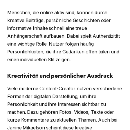
Menschen, die online aktiv sind, können durch
kreative Beiträge, persönliche Geschichten oder
informative Inhalte schnell eine treue
Anhängerschaft aufbauen. Dabei spielt Authentizität
eine wichtige Rolle. Nutzer folgen häufig
Persönlichkeiten, die ihre Gedanken offen teilen und
einen individuellen Stil zeigen.
Kreativität und persönlicher Ausdruck
Viele moderne Content-Creator nutzen verschiedene
Formen der digitalen Darstellung, um ihre
Persönlichkeit und ihre Interessen sichtbar zu
machen. Dazu gehören Fotos, Videos, Texte oder
kurze Kommentare zu aktuellen Themen. Auch bei
Janine Mikaelson scheint diese kreative