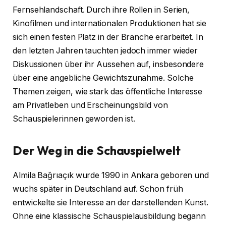
Fernsehlandschaft. Durch ihre Rollen in Serien,
Kinofilmen und internationalen Produktionen hat sie
sich einen festen Platz in der Branche erarbeitet. In
den letzten Jahren tauchten jedoch immer wieder
Diskussionen über ihr Aussehen auf, insbesondere
über eine angebliche Gewichtszunahme. Solche
Themen zeigen, wie stark das öffentliche Interesse
am Privatleben und Erscheinungsbild von
Schauspielerinnen geworden ist.
Der Weg in die Schauspielwelt
Almila Bağrıaçık wurde 1990 in Ankara geboren und
wuchs später in Deutschland auf. Schon früh
entwickelte sie Interesse an der darstellenden Kunst.
Ohne eine klassische Schauspielausbildung begann