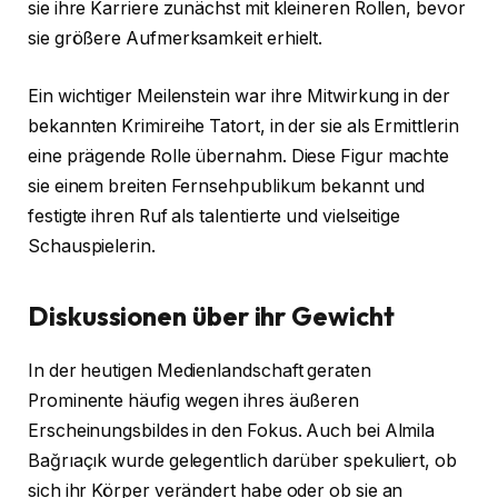
sie ihre Karriere zunächst mit kleineren Rollen, bevor
sie größere Aufmerksamkeit erhielt.
Ein wichtiger Meilenstein war ihre Mitwirkung in der
bekannten Krimireihe Tatort, in der sie als Ermittlerin
eine prägende Rolle übernahm. Diese Figur machte
sie einem breiten Fernsehpublikum bekannt und
festigte ihren Ruf als talentierte und vielseitige
Schauspielerin.
Diskussionen über ihr Gewicht
In der heutigen Medienlandschaft geraten
Prominente häufig wegen ihres äußeren
Erscheinungsbildes in den Fokus. Auch bei Almila
Bağrıaçık wurde gelegentlich darüber spekuliert, ob
sich ihr Körper verändert habe oder ob sie an