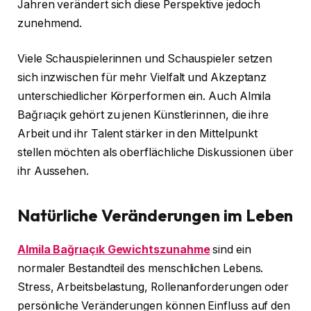
Jahren verändert sich diese Perspektive jedoch
zunehmend.
Viele Schauspielerinnen und Schauspieler setzen
sich inzwischen für mehr Vielfalt und Akzeptanz
unterschiedlicher Körperformen ein. Auch Almila
Bağrıaçık gehört zu jenen Künstlerinnen, die ihre
Arbeit und ihr Talent stärker in den Mittelpunkt
stellen möchten als oberflächliche Diskussionen über
ihr Aussehen.
Natürliche Veränderungen im Leben
Almila Bağrıaçık Gewichtszunahme
sind ein
normaler Bestandteil des menschlichen Lebens.
Stress, Arbeitsbelastung, Rollenanforderungen oder
persönliche Veränderungen können Einfluss auf den