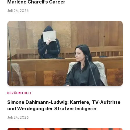
Marlène Charell’s Career
Juli 24, 2026
BERÜHMTHEIT
Simone Dahlmann-Ludwig: Karriere, TV-Auftritte
und Werdegang der Strafverteidigerin
Juli 24, 2026