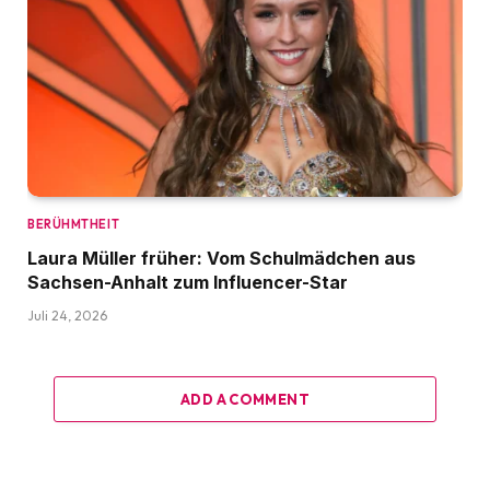
BERÜHMTHEIT
Laura Müller früher: Vom Schulmädchen aus
Sachsen-Anhalt zum Influencer-Star
Juli 24, 2026
ADD A COMMENT