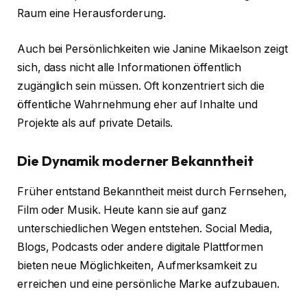
Raum eine Herausforderung.
Auch bei Persönlichkeiten wie Janine Mikaelson zeigt
sich, dass nicht alle Informationen öffentlich
zugänglich sein müssen. Oft konzentriert sich die
öffentliche Wahrnehmung eher auf Inhalte und
Projekte als auf private Details.
Die Dynamik moderner Bekanntheit
Früher entstand Bekanntheit meist durch Fernsehen,
Film oder Musik. Heute kann sie auf ganz
unterschiedlichen Wegen entstehen. Social Media,
Blogs, Podcasts oder andere digitale Plattformen
bieten neue Möglichkeiten, Aufmerksamkeit zu
erreichen und eine persönliche Marke aufzubauen.