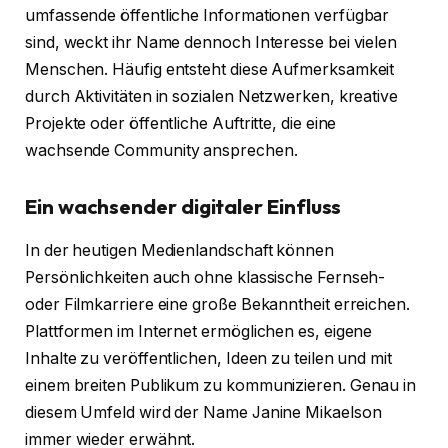
umfassende öffentliche Informationen verfügbar
sind, weckt ihr Name dennoch Interesse bei vielen
Menschen. Häufig entsteht diese Aufmerksamkeit
durch Aktivitäten in sozialen Netzwerken, kreative
Projekte oder öffentliche Auftritte, die eine
wachsende Community ansprechen.
Ein wachsender digitaler Einfluss
In der heutigen Medienlandschaft können
Persönlichkeiten auch ohne klassische Fernseh-
oder Filmkarriere eine große Bekanntheit erreichen.
Plattformen im Internet ermöglichen es, eigene
Inhalte zu veröffentlichen, Ideen zu teilen und mit
einem breiten Publikum zu kommunizieren. Genau in
diesem Umfeld wird der Name Janine Mikaelson
immer wieder erwähnt.