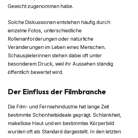
Gewicht zugenommen habe.
Solche Diskussionen entstehen häufig durch
einzelne Fotos, unterschiedliche
Rollenanforderungen oder natürliche
Veränderungen im Leben eines Menschen.
Schauspielerinnen stehen dabei oft unter
besonderem Druck, weil ihr Aussehen ständig
öffentlich bewertet wird.
Der Einfluss der Filmbranche
Die Film- und Fernsehindustrie hat lange Zeit
bestimmte Schönheitsideale geprägt. Schlankheit,
makellose Haut und ein bestimmtes Körperbild
wurden oft als Standard dargestellt. In den letzten