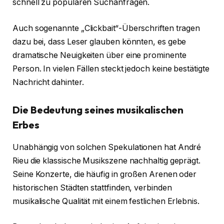
schnell zu populären Suchanfragen.
Auch sogenannte „Clickbait“-Überschriften tragen
dazu bei, dass Leser glauben könnten, es gebe
dramatische Neuigkeiten über eine prominente
Person. In vielen Fällen steckt jedoch keine bestätigte
Nachricht dahinter.
Die Bedeutung seines musikalischen
Erbes
Unabhängig von solchen Spekulationen hat André
Rieu die klassische Musikszene nachhaltig geprägt.
Seine Konzerte, die häufig in großen Arenen oder
historischen Städten stattfinden, verbinden
musikalische Qualität mit einem festlichen Erlebnis.