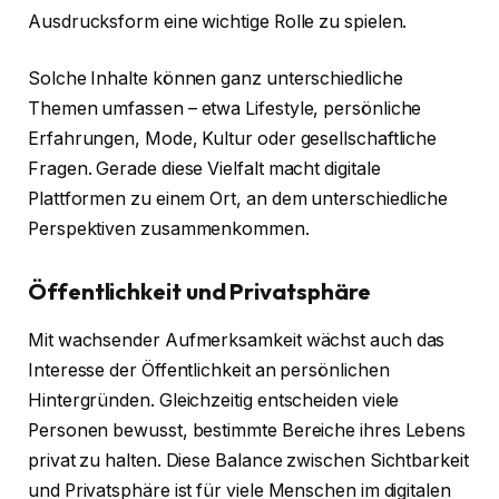
Ausdrucksform eine wichtige Rolle zu spielen.
Solche Inhalte können ganz unterschiedliche
Themen umfassen – etwa Lifestyle, persönliche
Erfahrungen, Mode, Kultur oder gesellschaftliche
Fragen. Gerade diese Vielfalt macht digitale
Plattformen zu einem Ort, an dem unterschiedliche
Perspektiven zusammenkommen.
Öffentlichkeit und Privatsphäre
Mit wachsender Aufmerksamkeit wächst auch das
Interesse der Öffentlichkeit an persönlichen
Hintergründen. Gleichzeitig entscheiden viele
Personen bewusst, bestimmte Bereiche ihres Lebens
privat zu halten. Diese Balance zwischen Sichtbarkeit
und Privatsphäre ist für viele Menschen im digitalen