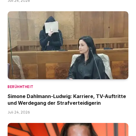
Juli 24, 2026
BERÜHMTHEIT
Simone Dahlmann-Ludwig: Karriere, TV-Auftritte
und Werdegang der Strafverteidigerin
Juli 24, 2026