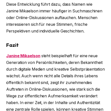
Diese Entwicklung führt dazu, dass Namen wie
Janine Mikaelson immer häufiger in Suchmaschinen
oder Online-Diskussionen auftauchen. Menschen
interessieren sich für neue Stimmen, frische
Perspektiven und individuelle Geschichten.
Fazit
Janine Mikaelson
steht beispielhaft für eine neue
Generation von Persönlichkeiten, deren Bekanntheit
durch digitale Medien und kreative Selbstpräsentation
wächst. Auch wenn nicht alle Details ihres Lebens
öffentlich bekannt sind, zeigt ihr zunehmendes
Auftreten in Online-Diskussionen, wie stark sich die
Wege zur öffentlichen Aufmerksamkeit verändert
haben. In einer Zeit, in der Inhalte und Authentizität
eine zentrale Rolle spielen, können kreative Stimmen