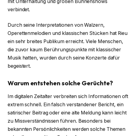
mit Unterhaltung und großen Bühnenshows
verbindet.
Durch seine Interpretationen von Walzern,
Operettenmelodien und klassischen Stücken hat Rieu
ein sehr breites Publikum erreicht. Viele Menschen,
die zuvor kaum Berührungspunkte mit klassischer
Musik hatten, wurden durch seine Konzerte dafür
begeistert.
Warum entstehen solche Gerüchte?
Im digitalen Zeitalter verbreiten sich Informationen oft
extrem schnell. Ein falsch verstandener Bericht, ein
satirischer Beitrag oder eine alte Meldung kann leicht
zu Missverständnissen führen. Besonders bei
bekannten Persönlichkeiten werden solche Themen