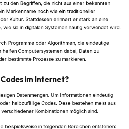
zu den Begriffen, die nicht aus einer bekannten
in Markenname noch wie ein traditioneller
der Kultur. Stattdessen erinnert er stark an eine
e
, wie sie in digitalen Systemen häufig verwendet wird.
rch Programme oder Algorithmen, die eindeutige
 helfen Computersystemen dabei, Daten zu
 oder bestimmte Prozesse zu markieren.
Codes im Internet?
iesigen Datenmengen. Um Informationen eindeutig
 oder halbzufällige Codes. Diese bestehen meist aus
 verschiedener Kombinationen möglich sind.
e beispielsweise in folgenden Bereichen entstehen: