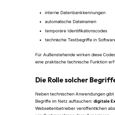
interne Datenbankkennungen
automatische Dateinamen
temporäre Identifikationscodes
technische Testbegriffe in Softwa
Für Außenstehende wirken diese Codes of
eine praktische technische Funktion erf
Die Rolle solcher Begriff
Neben technischen Anwendungen gibt 
Begriffe im Netz auftauchen:
digitale 
Webseitenbetreiber veröffentlichen ab