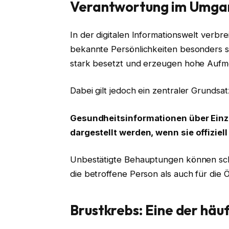
Verantwortung im Umgan
In der digitalen Informationswelt verbr
bekannte Persönlichkeiten besonders s
stark besetzt und erzeugen hohe Aufm
Dabei gilt jedoch ein zentraler Grundsat
Gesundheitsinformationen über Einz
dargestellt werden, wenn sie offiziel
Unbestätigte Behauptungen können schn
die betroffene Person als auch für die Ö
Brustkrebs: Eine der hä