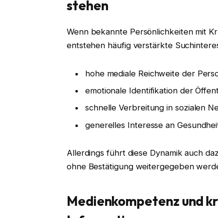
stehen
Wenn bekannte Persönlichkeiten mit Kr
entstehen häufig verstärkte Suchintere
hohe mediale Reichweite der Pers
emotionale Identifikation der Öffent
schnelle Verbreitung in sozialen 
generelles Interesse an Gesundhe
Allerdings führt diese Dynamik auch da
ohne Bestätigung weitergegeben werd
Medienkompetenz und kr