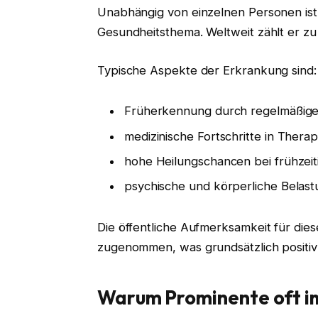
Unabhängig von einzelnen Personen ist 
Gesundheitsthema. Weltweit zählt er z
Typische Aspekte der Erkrankung sind:
Früherkennung durch regelmäßig
medizinische Fortschritte in Ther
hohe Heilungschancen bei frühzeit
psychische und körperliche Belast
Die öffentliche Aufmerksamkeit für dies
zugenommen, was grundsätzlich positiv 
Warum Prominente oft i