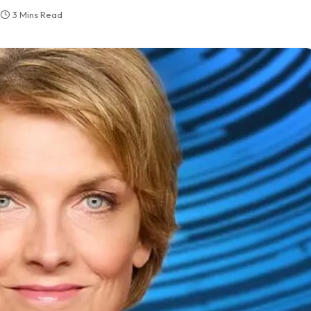
3 Mins Read