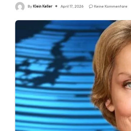
By
Klein Keller
April 17, 2026
Keine Kommentare