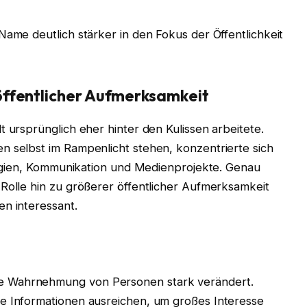
Name deutlich stärker in den Fokus der Öffentlichkeit
öffentlicher Aufmerksamkeit
t ursprünglich eher hinter den Kulissen arbeitete.
n selbst im Rampenlicht stehen, konzentrierte sich
ategien, Kommunikation und Medienprojekte. Genau
 Rolle hin zu größerer öffentlicher Aufmerksamkeit
en interessant.
e Wahrnehmung von Personen stark verändert.
he Informationen ausreichen, um großes Interesse