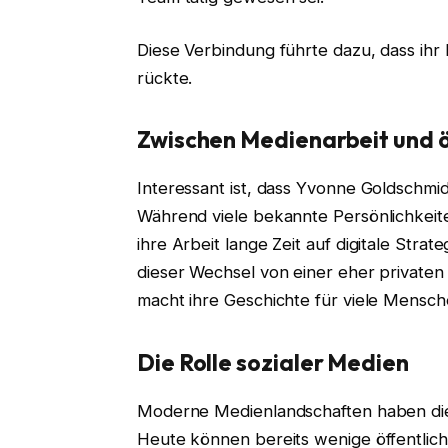
Diese Verbindung führte dazu, dass ihr 
rückte.
Zwischen Medienarbeit und 
Interessant ist, dass Yvonne Goldschmid
Während viele bekannte Persönlichkeite
ihre Arbeit lange Zeit auf digitale Str
dieser Wechsel von einer eher privaten
macht ihre Geschichte für viele Mensch
Die Rolle sozialer Medien
Moderne Medienlandschaften haben di
Heute können bereits wenige öffentlic