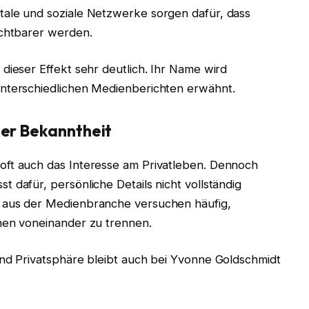
tale und soziale Netzwerke sorgen dafür, dass
ichtbarer werden.
dieser Effekt sehr deutlich. Ihr Name wird
unterschiedlichen Medienberichten erwähnt.
her Bekanntheit
oft auch das Interesse am Privatleben. Dennoch
 dafür, persönliche Details nicht vollständig
 aus der Medienbranche versuchen häufig,
men voneinander zu trennen.
und Privatsphäre bleibt auch bei Yvonne Goldschmidt