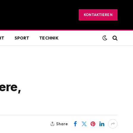
KONTAKTIEREN
HT
SPORT
TECHNIK
ere,
Share