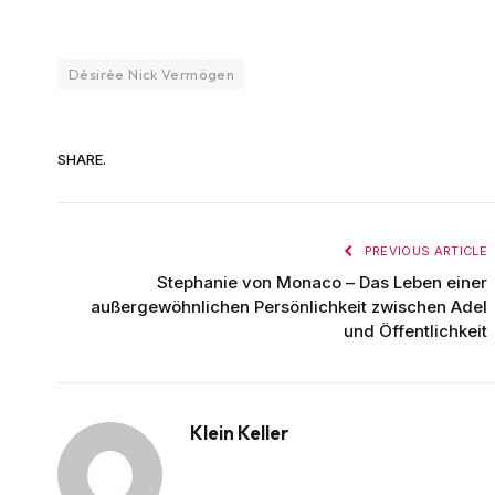
Désirée Nick Vermögen
SHARE.
PREVIOUS ARTICLE
Stephanie von Monaco – Das Leben einer
außergewöhnlichen Persönlichkeit zwischen Adel
und Öffentlichkeit
Klein Keller