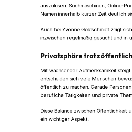
auszulösen. Suchmaschinen, Online-Por
Namen innerhalb kurzer Zeit deutlich s
Auch bei Yvonne Goldschmidt zeigt sich 
inzwischen regelmäßig gesucht und in 
Privatsphäre trotz öffentlic
Mit wachsender Aufmerksamkeit steigt 
entscheiden sich viele Menschen bewusst
öffentlich zu machen. Gerade Personen
berufliche Tätigkeiten und private The
Diese Balance zwischen Öffentlichkeit 
ein wichtiger Aspekt.