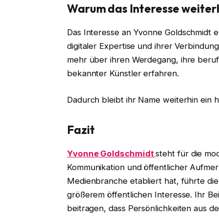
Warum das Interesse weiter
Das Interesse an Yvonne Goldschmidt e
digitaler Expertise und ihrer Verbindu
mehr über ihren Werdegang, ihre beruf
bekannter Künstler erfahren.
Dadurch bleibt ihr Name weiterhin ein 
Fazit
Yvonne Goldschmidt
steht für die mo
Kommunikation und öffentlicher Aufmerk
Medienbranche etabliert hat, führte di
größerem öffentlichen Interesse. Ihr Bei
beitragen, dass Persönlichkeiten aus 