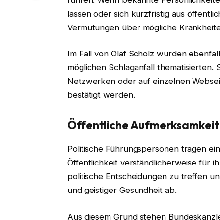
lassen oder sich kurzfristig aus öffent
Vermutungen über mögliche Krankheite
Im Fall von Olaf Scholz wurden ebenfal
möglichen Schlaganfall thematisierten.
Netzwerken oder auf einzelnen Webseite
bestätigt werden.
Öffentliche Aufmerksamkeit 
Politische Führungspersonen tragen ein
Öffentlichkeit verständlicherweise für i
politische Entscheidungen zu treffen u
und geistiger Gesundheit ab.
Aus diesem Grund stehen Bundeskanzler