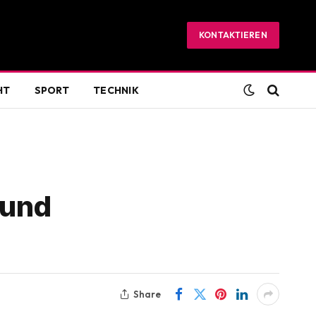
KONTAKTIEREN
HT
SPORT
TECHNIK
 und
Share