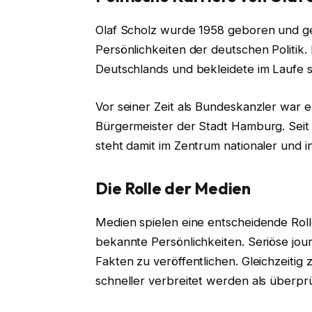
Olaf Scholz wurde 1958 geboren und geh
Persönlichkeiten der deutschen Politik. 
Deutschlands und bekleidete im Laufe 
Vor seiner Zeit als Bundeskanzler war 
Bürgermeister der Stadt Hamburg. Seit 
steht damit im Zentrum nationaler und i
Die Rolle der Medien
Medien spielen eine entscheidende Roll
bekannte Persönlichkeiten. Seriöse journ
Fakten zu veröffentlichen. Gleichzeitig
schneller verbreitet werden als überpr