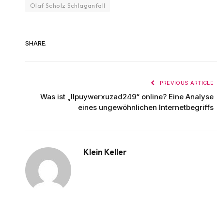
Olaf Scholz Schlaganfall
SHARE.
PREVIOUS ARTICLE
Was ist „llpuywerxuzad249“ online? Eine Analyse
eines ungewöhnlichen Internetbegriffs
Klein Keller