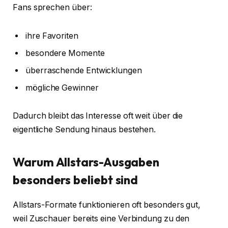
Fans sprechen über:
ihre Favoriten
besondere Momente
überraschende Entwicklungen
mögliche Gewinner
Dadurch bleibt das Interesse oft weit über die
eigentliche Sendung hinaus bestehen.
Warum Allstars-Ausgaben
besonders beliebt sind
Allstars-Formate funktionieren oft besonders gut,
weil Zuschauer bereits eine Verbindung zu den