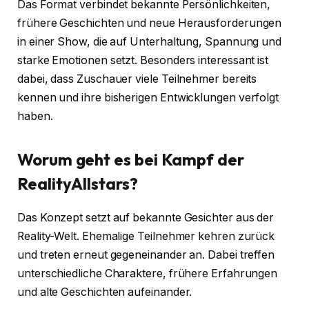
Das Format verbindet bekannte Persönlichkeiten,
frühere Geschichten und neue Herausforderungen
in einer Show, die auf Unterhaltung, Spannung und
starke Emotionen setzt. Besonders interessant ist
dabei, dass Zuschauer viele Teilnehmer bereits
kennen und ihre bisherigen Entwicklungen verfolgt
haben.
Worum geht es bei Kampf der
RealityAllstars?
Das Konzept setzt auf bekannte Gesichter aus der
Reality-Welt. Ehemalige Teilnehmer kehren zurück
und treten erneut gegeneinander an. Dabei treffen
unterschiedliche Charaktere, frühere Erfahrungen
und alte Geschichten aufeinander.