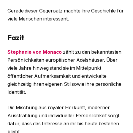
Gerade dieser Gegensatz machte ihre Geschichte für
viele Menschen interessant.
Fazit
Stephanie von Monaco
zählt zu den bekanntesten
Persönlichkeiten europäischer Adelshäuser. Über
viele Jahre hinweg stand sie im Mittelpunkt
öffentlicher Aufmerksamkeit und entwickelte
gleichzeitig ihren eigenen Stil sowie ihre persönliche
Identität.
Die Mischung aus royaler Herkunft, moderner
Ausstrahlung und individueller Persönlichkeit sorgt
dafür, dass das Interesse an ihr bis heute bestehen
bleibt