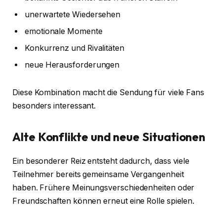
unerwartete Wiedersehen
emotionale Momente
Konkurrenz und Rivalitäten
neue Herausforderungen
Diese Kombination macht die Sendung für viele Fans
besonders interessant.
Alte Konflikte und neue Situationen
Ein besonderer Reiz entsteht dadurch, dass viele
Teilnehmer bereits gemeinsame Vergangenheit
haben. Frühere Meinungsverschiedenheiten oder
Freundschaften können erneut eine Rolle spielen.