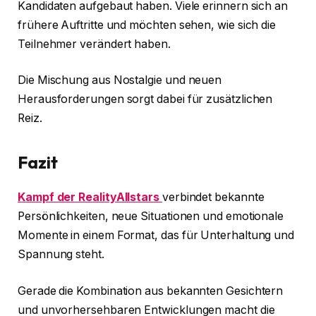
Kandidaten aufgebaut haben. Viele erinnern sich an
frühere Auftritte und möchten sehen, wie sich die
Teilnehmer verändert haben.
Die Mischung aus Nostalgie und neuen
Herausforderungen sorgt dabei für zusätzlichen
Reiz.
Fazit
Kampf der RealityAllstars
verbindet bekannte
Persönlichkeiten, neue Situationen und emotionale
Momente in einem Format, das für Unterhaltung und
Spannung steht.
Gerade die Kombination aus bekannten Gesichtern
und unvorhersehbaren Entwicklungen macht die