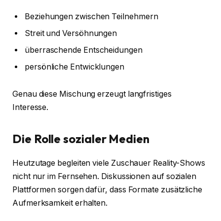
Beziehungen zwischen Teilnehmern
Streit und Versöhnungen
überraschende Entscheidungen
persönliche Entwicklungen
Genau diese Mischung erzeugt langfristiges
Interesse.
Die Rolle sozialer Medien
Heutzutage begleiten viele Zuschauer Reality-Shows
nicht nur im Fernsehen. Diskussionen auf sozialen
Plattformen sorgen dafür, dass Formate zusätzliche
Aufmerksamkeit erhalten.