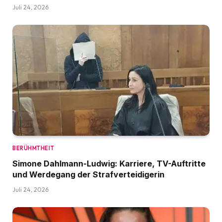
Juli 24, 2026
BERÜHMTHEIT
Simone Dahlmann-Ludwig: Karriere, TV-Auftritte
und Werdegang der Strafverteidigerin
Juli 24, 2026