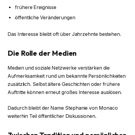
frühere Ereignisse
öffentliche Veränderungen
Das Interesse bleibt oft über Jahrzehnte bestehen.
Die Rolle der Medien
Medien und soziale Netzwerke verstärken die
Aufmerksamkeit rund um bekannte Persönlichkeiten
zusätzlich. Selbst ältere Geschichten oder frühere
Auftritte können erneut großes Interesse auslösen.
Dadurch bleibt der Name Stephanie von Monaco
weiterhin Teil öffentlicher Diskussionen.