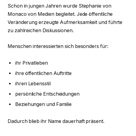
Schon in jungen Jahren wurde Stephanie von
Monaco von Medien begleitet. Jede öffentliche
Veränderung erzeugte Aufmerksamkeit und führte
zu zahlreichen Diskussionen.
Menschen interessierten sich besonders für:
ihr Privatleben
ihre öffentlichen Auftritte
ihren Lebensstil
persönliche Entscheidungen
Beziehungen und Familie
Dadurch blieb ihr Name dauerhaft präsent.