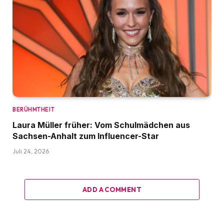
BERÜHMTHEIT
Laura Müller früher: Vom Schulmädchen aus
Sachsen-Anhalt zum Influencer-Star
Juli 24, 2026
ADD A COMMENT