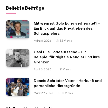
Beliebte Beiträge
Mit wem ist Golo Euler verheiratet? –
Ein Blick auf das Privatleben des
Schauspielers
März 8, 2026
32
Views
Ossi Ulle Todesursache – Ein
Beispiel für digitale Neugier und ihre
Grenzen
April 6, 2026
21
Views
Dennis Schröder Vater – Herkunft und
persönliche Hintergründe
März 29, 2026
21
Views