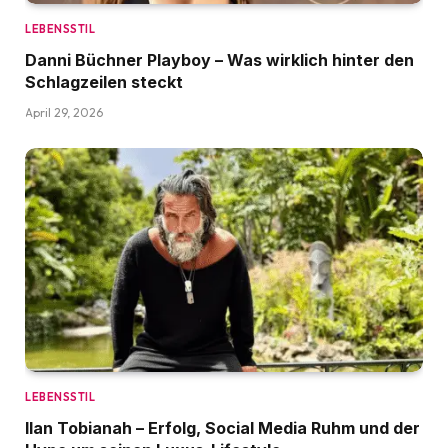
LEBENSSTIL
Danni Büchner Playboy – Was wirklich hinter den
Schlagzeilen steckt
April 29, 2026
LEBENSSTIL
Ilan Tobianah – Erfolg, Social Media Ruhm und der