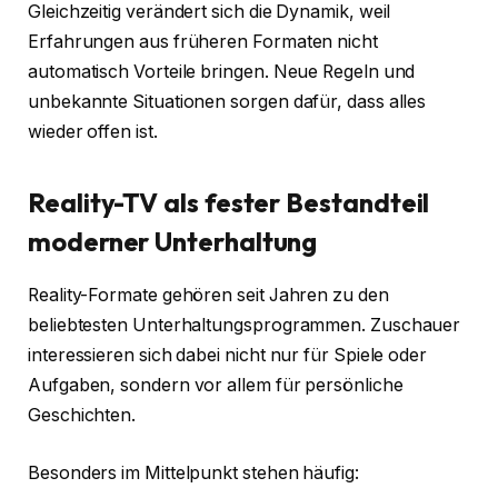
Gleichzeitig verändert sich die Dynamik, weil
Erfahrungen aus früheren Formaten nicht
automatisch Vorteile bringen. Neue Regeln und
unbekannte Situationen sorgen dafür, dass alles
wieder offen ist.
Reality-TV als fester Bestandteil
moderner Unterhaltung
Reality-Formate gehören seit Jahren zu den
beliebtesten Unterhaltungsprogrammen. Zuschauer
interessieren sich dabei nicht nur für Spiele oder
Aufgaben, sondern vor allem für persönliche
Geschichten.
Besonders im Mittelpunkt stehen häufig: