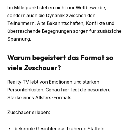
Im Mittelpunkt stehen nicht nur Wettbewerbe,
sondern auch die Dynamik zwischen den
Teilnehmern. Alte Bekanntschaften, Konflikte und
überraschende Begegnungen sorgen für zusätzliche
Spannung.
Warum begeistert das Format so
viele Zuschauer?
Reality-TV lebt von Emotionen und starken
Persönlichkeiten. Genau hier liegt die besondere
Stärke eines Allstars-Formats.
Zuschauer erleben:
bekannte Gesichter aus früheren Staffeln