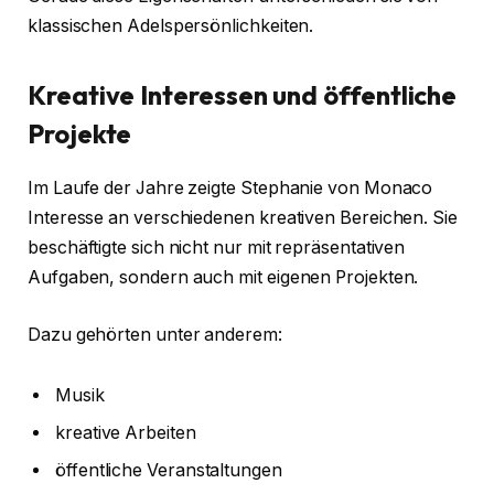
klassischen Adelspersönlichkeiten.
Kreative Interessen und öffentliche
Projekte
Im Laufe der Jahre zeigte Stephanie von Monaco
Interesse an verschiedenen kreativen Bereichen. Sie
beschäftigte sich nicht nur mit repräsentativen
Aufgaben, sondern auch mit eigenen Projekten.
Dazu gehörten unter anderem:
Musik
kreative Arbeiten
öffentliche Veranstaltungen