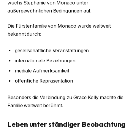
wuchs Stephanie von Monaco unter
außergewöhnlichen Bedingungen auf.
Die Fürstenfamilie von Monaco wurde weltweit
bekannt durch:
gesellschaftliche Veranstaltungen
internationale Beziehungen
mediale Aufmerksamkeit
öffentliche Repräsentation
Besonders die Verbindung zu Grace Kelly machte die
Familie weltweit berühmt.
Leben unter ständiger Beobachtung