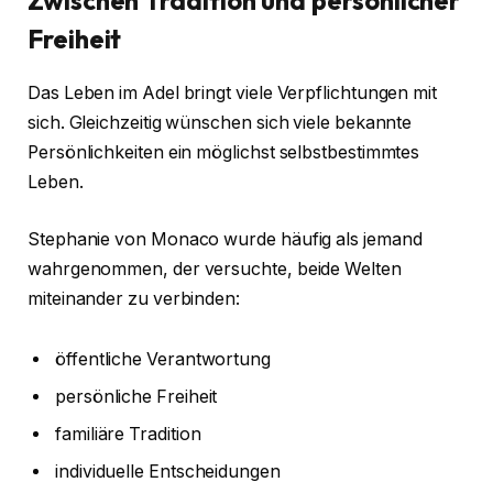
Zwischen Tradition und persönlicher
Freiheit
Das Leben im Adel bringt viele Verpflichtungen mit
sich. Gleichzeitig wünschen sich viele bekannte
Persönlichkeiten ein möglichst selbstbestimmtes
Leben.
Stephanie von Monaco wurde häufig als jemand
wahrgenommen, der versuchte, beide Welten
miteinander zu verbinden:
öffentliche Verantwortung
persönliche Freiheit
familiäre Tradition
individuelle Entscheidungen