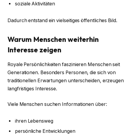
soziale Aktivitäten
Dadurch entstand ein vielseitiges öffentliches Bild.
Warum Menschen weiterhin
Interesse zeigen
Royale Persönlichkeiten faszinieren Menschen seit
Generationen. Besonders Personen, die sich von
traditionellen Erwartungen unterscheiden, erzeugen
langfristiges Interesse.
Viele Menschen suchen Informationen über:
ihren Lebensweg
persönliche Entwicklungen