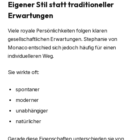
Eigener Stil statt traditioneller
Erwartungen
Viele royale Persönlichkeiten folgen klaren
gesellschaftlichen Erwartungen. Stephanie von
Monaco entschied sich jedoch häufig für einen
individuelleren Weg.
Sie wirkte oft:
spontaner
moderner
unabhängiger
natürlicher
Gerade diese Eigenschaften unterschieden sie von