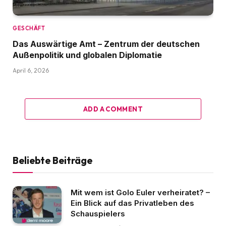
GESCHÄFT
Das Auswärtige Amt – Zentrum der deutschen
Außenpolitik und globalen Diplomatie
April 6, 2026
ADD A COMMENT
Beliebte Beiträge
Mit wem ist Golo Euler verheiratet? –
Ein Blick auf das Privatleben des
Schauspielers