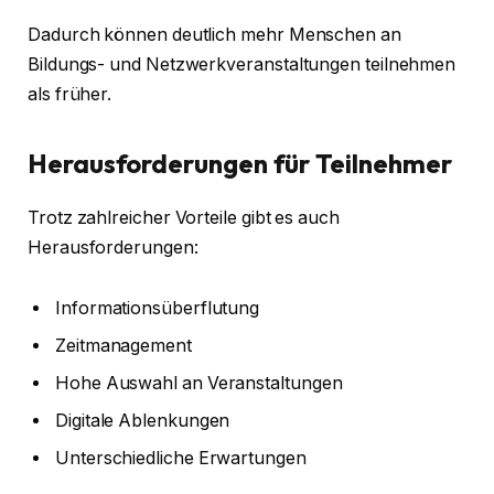
Dadurch können deutlich mehr Menschen an
Bildungs- und Netzwerkveranstaltungen teilnehmen
als früher.
Herausforderungen für Teilnehmer
Trotz zahlreicher Vorteile gibt es auch
Herausforderungen:
Informationsüberflutung
Zeitmanagement
Hohe Auswahl an Veranstaltungen
Digitale Ablenkungen
Unterschiedliche Erwartungen