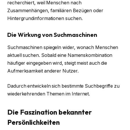
recherchiert, weil Menschen nach
Zusammenhängen, familiären Bezügen oder
Hintergrundinformationen suchen.
Die Wirkung von Suchmaschinen
Suchmaschinen spiegeln wider, wonach Menschen
aktuell suchen. Sobald eine Namenskombination
häufiger eingegeben wird, steigt meist auch die
Aufmerksamkeit anderer Nutzer.
Dadurch entwickeln sich bestimmte Suchbegriffe zu
wiederkehrenden Themen im Internet.
Die Faszination bekannter
Persönlichkeiten