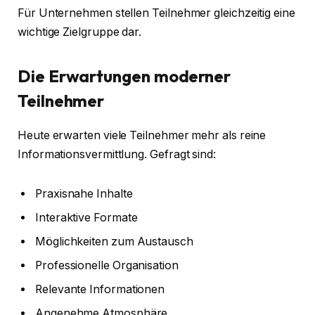
Für Unternehmen stellen Teilnehmer gleichzeitig eine
wichtige Zielgruppe dar.
Die Erwartungen moderner
Teilnehmer
Heute erwarten viele Teilnehmer mehr als reine
Informationsvermittlung. Gefragt sind:
Praxisnahe Inhalte
Interaktive Formate
Möglichkeiten zum Austausch
Professionelle Organisation
Relevante Informationen
Angenehme Atmosphäre