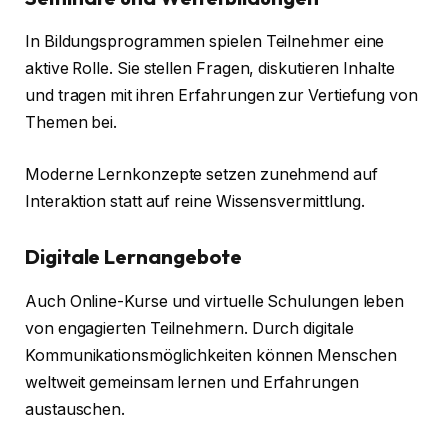
In Bildungsprogrammen spielen Teilnehmer eine
aktive Rolle. Sie stellen Fragen, diskutieren Inhalte
und tragen mit ihren Erfahrungen zur Vertiefung von
Themen bei.
Moderne Lernkonzepte setzen zunehmend auf
Interaktion statt auf reine Wissensvermittlung.
Digitale Lernangebote
Auch Online-Kurse und virtuelle Schulungen leben
von engagierten Teilnehmern. Durch digitale
Kommunikationsmöglichkeiten können Menschen
weltweit gemeinsam lernen und Erfahrungen
austauschen.