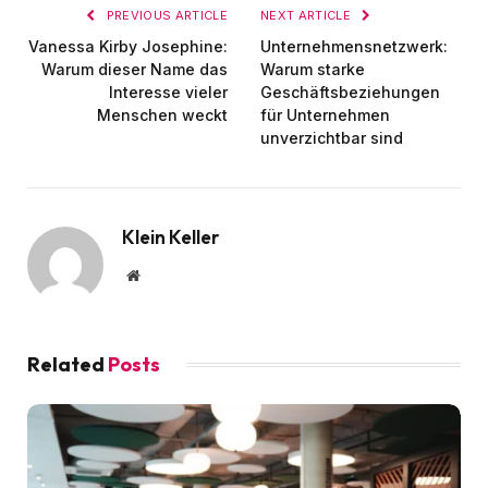
PREVIOUS ARTICLE
NEXT ARTICLE
Vanessa Kirby Josephine:
Unternehmensnetzwerk:
Warum dieser Name das
Warum starke
Interesse vieler
Geschäftsbeziehungen
Menschen weckt
für Unternehmen
unverzichtbar sind
Klein Keller
Website
Related
Posts