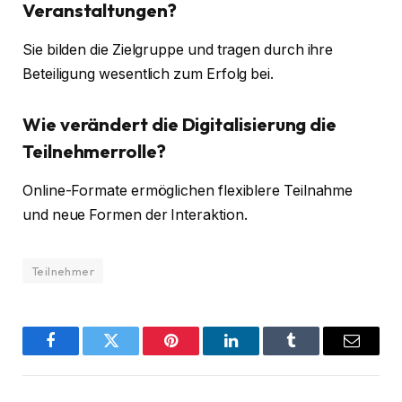
Veranstaltungen?
Sie bilden die Zielgruppe und tragen durch ihre
Beteiligung wesentlich zum Erfolg bei.
Wie verändert die Digitalisierung die
Teilnehmerrolle?
Online-Formate ermöglichen flexiblere Teilnahme
und neue Formen der Interaktion.
Teilnehmer
Facebook
Twitter
Pinterest
LinkedIn
Tumblr
Email