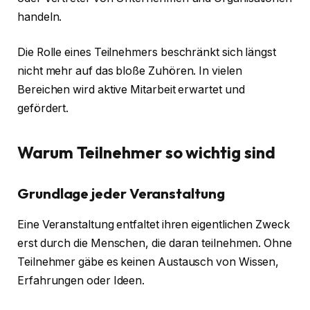
handeln.
Die Rolle eines Teilnehmers beschränkt sich längst
nicht mehr auf das bloße Zuhören. In vielen
Bereichen wird aktive Mitarbeit erwartet und
gefördert.
Warum Teilnehmer so wichtig sind
Grundlage jeder Veranstaltung
Eine Veranstaltung entfaltet ihren eigentlichen Zweck
erst durch die Menschen, die daran teilnehmen. Ohne
Teilnehmer gäbe es keinen Austausch von Wissen,
Erfahrungen oder Ideen.