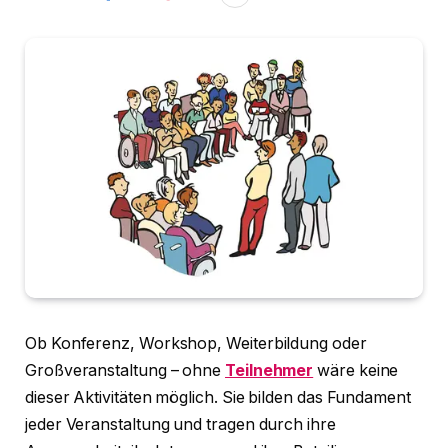
Ob Konferenz, Workshop, Weiterbildung oder
Großveranstaltung – ohne
Teilnehmer
wäre keine
dieser Aktivitäten möglich. Sie bilden das Fundament
jeder Veranstaltung und tragen durch ihre