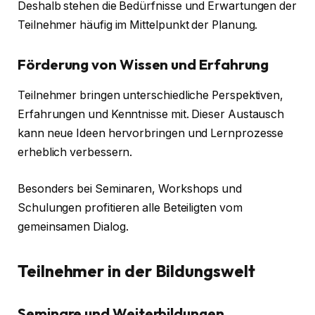
Deshalb stehen die Bedürfnisse und Erwartungen der
Teilnehmer häufig im Mittelpunkt der Planung.
Förderung von Wissen und Erfahrung
Teilnehmer bringen unterschiedliche Perspektiven,
Erfahrungen und Kenntnisse mit. Dieser Austausch
kann neue Ideen hervorbringen und Lernprozesse
erheblich verbessern.
Besonders bei Seminaren, Workshops und
Schulungen profitieren alle Beteiligten vom
gemeinsamen Dialog.
Teilnehmer in der Bildungswelt
Seminare und Weiterbildungen