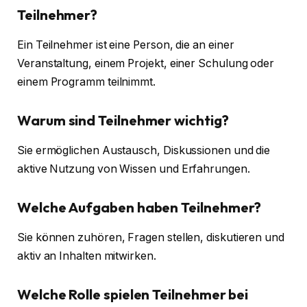
Teilnehmer?
Ein Teilnehmer ist eine Person, die an einer
Veranstaltung, einem Projekt, einer Schulung oder
einem Programm teilnimmt.
Warum sind Teilnehmer wichtig?
Sie ermöglichen Austausch, Diskussionen und die
aktive Nutzung von Wissen und Erfahrungen.
Welche Aufgaben haben Teilnehmer?
Sie können zuhören, Fragen stellen, diskutieren und
aktiv an Inhalten mitwirken.
Welche Rolle spielen Teilnehmer bei