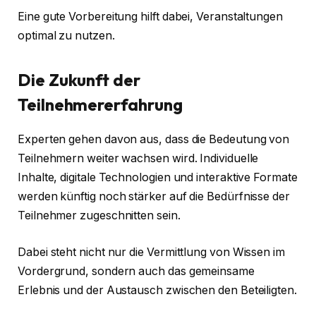
Eine gute Vorbereitung hilft dabei, Veranstaltungen
optimal zu nutzen.
Die Zukunft der
Teilnehmererfahrung
Experten gehen davon aus, dass die Bedeutung von
Teilnehmern weiter wachsen wird. Individuelle
Inhalte, digitale Technologien und interaktive Formate
werden künftig noch stärker auf die Bedürfnisse der
Teilnehmer zugeschnitten sein.
Dabei steht nicht nur die Vermittlung von Wissen im
Vordergrund, sondern auch das gemeinsame
Erlebnis und der Austausch zwischen den Beteiligten.