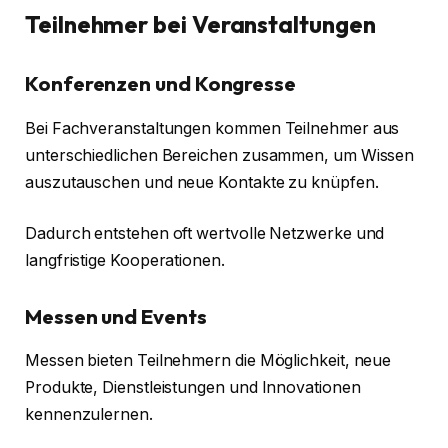
Teilnehmer bei Veranstaltungen
Konferenzen und Kongresse
Bei Fachveranstaltungen kommen Teilnehmer aus
unterschiedlichen Bereichen zusammen, um Wissen
auszutauschen und neue Kontakte zu knüpfen.
Dadurch entstehen oft wertvolle Netzwerke und
langfristige Kooperationen.
Messen und Events
Messen bieten Teilnehmern die Möglichkeit, neue
Produkte, Dienstleistungen und Innovationen
kennenzulernen.