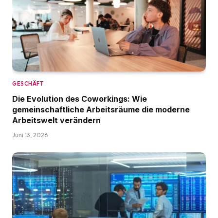
GESCHÄFT
Die Evolution des Coworkings: Wie
gemeinschaftliche Arbeitsräume die moderne
Arbeitswelt verändern
Juni 13, 2026