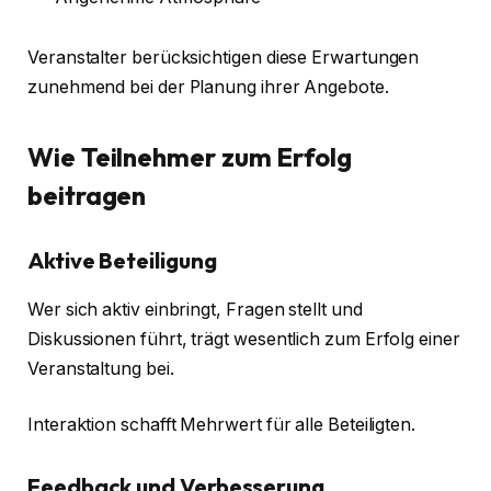
Veranstalter berücksichtigen diese Erwartungen
zunehmend bei der Planung ihrer Angebote.
Wie Teilnehmer zum Erfolg
beitragen
Aktive Beteiligung
Wer sich aktiv einbringt, Fragen stellt und
Diskussionen führt, trägt wesentlich zum Erfolg einer
Veranstaltung bei.
Interaktion schafft Mehrwert für alle Beteiligten.
Feedback und Verbesserung