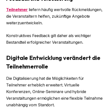
Teilnehmer
liefern häufig wertvolle Rückmeldungen,
die Veranstaltern helfen, zukünftige Angebote
weiterzuentwickeln.
Konstruktives Feedback gilt daher als wichtiger
Bestandteil erfolgreicher Veranstaltungen.
Digitale Entwicklung verändert die
Teilnehmerrolle
Die Digitalisierung hat die Möglichkeiten für
Teilnehmer erheblich erweitert. Virtuelle
Konferenzen, Online-Seminare und hybride
Veranstaltungen ermöglichen eine flexible Teilnahme
unabhängig vom Standort.