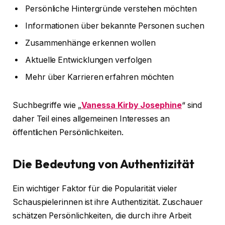
Persönliche Hintergründe verstehen möchten
Informationen über bekannte Personen suchen
Zusammenhänge erkennen wollen
Aktuelle Entwicklungen verfolgen
Mehr über Karrieren erfahren möchten
Suchbegriffe wie „
Vanessa Kirby Josephine
“ sind
daher Teil eines allgemeinen Interesses an
öffentlichen Persönlichkeiten.
Die Bedeutung von Authentizität
Ein wichtiger Faktor für die Popularität vieler
Schauspielerinnen ist ihre Authentizität. Zuschauer
schätzen Persönlichkeiten, die durch ihre Arbeit