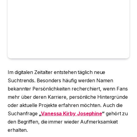
Im digitalen Zeitalter entstehen täglich neue
Suchtrends. Besonders häufig werden Namen
bekannter Persönlichkeiten recherchiert, wenn Fans
mehr über deren Karriere, persönliche Hintergründe
oder aktuelle Projekte erfahren möchten. Auch die
Suchanfrage
„
Vanessa Kirby Josephine
“
gehört zu
den Begriffen, die immer wieder Aufmerksamkeit
erhalten.