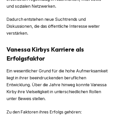
und sozialen Netzwerken.
Dadurch entstehen neue Suchtrends und
Diskussionen, die das öffentliche Interesse weiter
verstärken.
Vanessa Kirbys Karriere als
Erfolgsfaktor
Ein wesentlicher Grund für die hohe Aufmerksamkeit
liegt in ihrer beeindruckenden beruflichen
Entwicklung. Über die Jahre hinweg konnte Vanessa
Kirby ihre Vielseitigkeit in unterschiedlichen Rollen
unter Beweis stellen.
Zu den Faktoren ihres Erfolgs gehören: