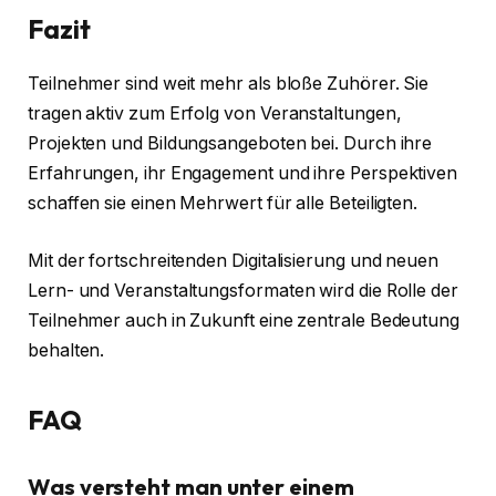
Fazit
Teilnehmer sind weit mehr als bloße Zuhörer. Sie
tragen aktiv zum Erfolg von Veranstaltungen,
Projekten und Bildungsangeboten bei. Durch ihre
Erfahrungen, ihr Engagement und ihre Perspektiven
schaffen sie einen Mehrwert für alle Beteiligten.
Mit der fortschreitenden Digitalisierung und neuen
Lern- und Veranstaltungsformaten wird die Rolle der
Teilnehmer auch in Zukunft eine zentrale Bedeutung
behalten.
FAQ
Was versteht man unter einem