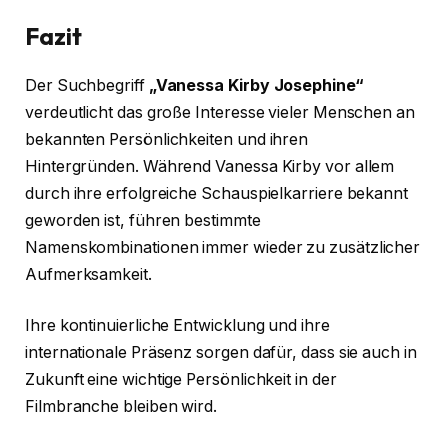
Fazit
Der Suchbegriff
„Vanessa Kirby Josephine“
verdeutlicht das große Interesse vieler Menschen an
bekannten Persönlichkeiten und ihren
Hintergründen. Während Vanessa Kirby vor allem
durch ihre erfolgreiche Schauspielkarriere bekannt
geworden ist, führen bestimmte
Namenskombinationen immer wieder zu zusätzlicher
Aufmerksamkeit.
Ihre kontinuierliche Entwicklung und ihre
internationale Präsenz sorgen dafür, dass sie auch in
Zukunft eine wichtige Persönlichkeit in der
Filmbranche bleiben wird.