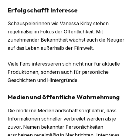
Erfolg schafft Interesse
Schauspielerinnen wie Vanessa Kirby stehen
regelmäßig im Fokus der Öffentlichkeit. Mit
zunehmender Bekanntheit wächst auch die Neugier
auf das Leben außerhalb der Filmwelt.
Viele Fans interessieren sich nicht nur für aktuelle
Produktionen, sondern auch für persönliche
Geschichten und Hintergründe.
Medien und öffentliche Wahrnehmung
Die moderne Medienlandschaft sorgt dafür, dass
Informationen schneller verbreitet werden als je
zuvor. Namen bekannter Persönlichkeiten
erscheinen regelmäßig in Nachrichten, Interviews