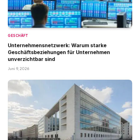
GESCHÄFT
Unternehmensnetzwerk: Warum starke
Geschäftsbeziehungen für Unternehmen
unverzichtbar sind
Juni 9, 2026