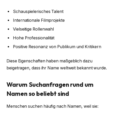
Schauspielerisches Talent
Internationale Filmprojekte
Vielseitige Rollenwahl
Hohe Professionalität
Positive Resonanz von Publikum und Kritikern
Diese Eigenschaften haben maßgeblich dazu
beigetragen, dass ihr Name weltweit bekannt wurde.
Warum Suchanfragen rund um
Namen so beliebt sind
Menschen suchen häufig nach Namen, weil sie: