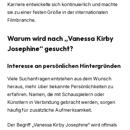
Karriere entwickelte sich kontinuierlich und machte
sie zu einer festen Größe in der internationalen
Filmbranche.
Warum wird nach „Vanessa Kirby
Josephine“ gesucht?
Interesse an persönlichen Hintergründen
Viele Suchanfragen entstehen aus dem Wunsch
heraus, mehr über bekannte Persönlichkeiten zu
erfahren. Namen, die mit Schauspielern oder
Künstlern in Verbindung gebracht werden, sorgen
häufig für zusätzliche Aufmerksamkeit.
Der Begriff „Vanessa Kirby Josephine“ wird oftmals