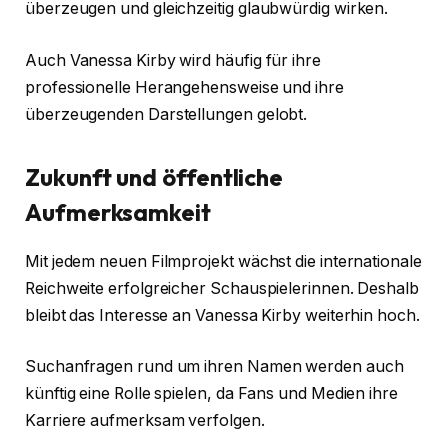
überzeugen und gleichzeitig glaubwürdig wirken.
Auch Vanessa Kirby wird häufig für ihre
professionelle Herangehensweise und ihre
überzeugenden Darstellungen gelobt.
Zukunft und öffentliche
Aufmerksamkeit
Mit jedem neuen Filmprojekt wächst die internationale
Reichweite erfolgreicher Schauspielerinnen. Deshalb
bleibt das Interesse an Vanessa Kirby weiterhin hoch.
Suchanfragen rund um ihren Namen werden auch
künftig eine Rolle spielen, da Fans und Medien ihre
Karriere aufmerksam verfolgen.