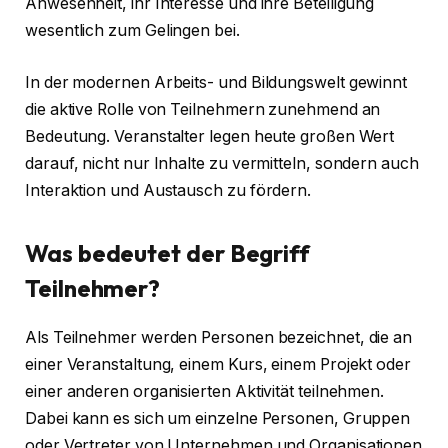
Anwesenheit, ihr Interesse und ihre Beteiligung
wesentlich zum Gelingen bei.
In der modernen Arbeits- und Bildungswelt gewinnt
die aktive Rolle von Teilnehmern zunehmend an
Bedeutung. Veranstalter legen heute großen Wert
darauf, nicht nur Inhalte zu vermitteln, sondern auch
Interaktion und Austausch zu fördern.
Was bedeutet der Begriff
Teilnehmer?
Als Teilnehmer werden Personen bezeichnet, die an
einer Veranstaltung, einem Kurs, einem Projekt oder
einer anderen organisierten Aktivität teilnehmen.
Dabei kann es sich um einzelne Personen, Gruppen
oder Vertreter von Unternehmen und Organisationen