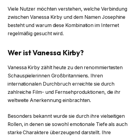
Viele Nutzer möchten verstehen, welche Verbindung
zwischen Vanessa Kirby und dem Namen Josephine
besteht und warum diese Kombination im Internet
regelmäßig gesucht wird.
Wer ist Vanessa Kirby?
Vanessa Kirby zählt heute zu den renommiertesten
Schauspielerinnen Großbritanniens. Ihren
internationalen Durchbruch erreichte sie durch
zahlreiche Film- und Fernsehproduktionen, die ihr
weltweite Anerkennung einbrachten.
Besonders bekannt wurde sie durch ihre vielseitigen
Rollen, in denen sie sowohl emotionale Tiefe als auch
starke Charaktere überzeugend darstellt. Ihre